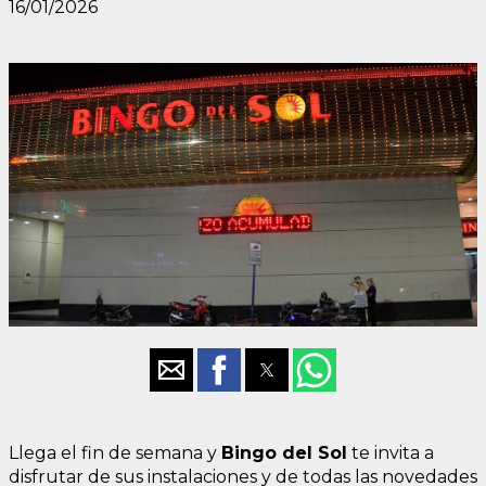
16/01/2026
Llega el fin de semana y
Bingo del Sol
te invita a
disfrutar de sus instalaciones y de todas las novedades