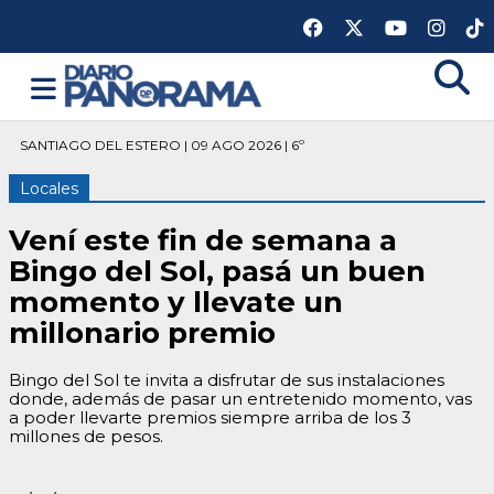
SANTIAGO DEL ESTERO | 09 AGO 2026 | 6º
Locales
Vení este fin de semana a
Bingo del Sol, pasá un buen
momento y llevate un
millonario premio
Bingo del Sol te invita a disfrutar de sus instalaciones
donde, además de pasar un entretenido momento, vas
a poder llevarte premios siempre arriba de los 3
millones de pesos.