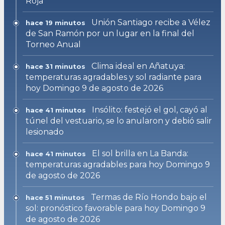
Roja
Unión Santiago recibe a Vélez
hace 19 minutos
de San Ramón por un lugar en la final del
Torneo Anual
Clima ideal en Añatuya:
hace 31 minutos
temperaturas agradables y sol radiante para
hoy Domingo 9 de agosto de 2026
Insólito: festejó el gol, cayó al
hace 41 minutos
túnel del vestuario, se lo anularon y debió salir
lesionado
El sol brilla en La Banda:
hace 41 minutos
temperaturas agradables para hoy Domingo 9
de agosto de 2026
Termas de Río Hondo bajo el
hace 51 minutos
sol: pronóstico favorable para hoy Domingo 9
de agosto de 2026