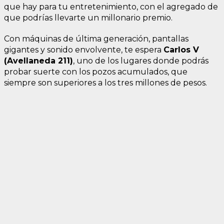
que hay para tu entretenimiento, con el agregado de
que podrías llevarte un millonario premio.
Con máquinas de última generación, pantallas
gigantes y sonido envolvente, te espera
Carlos V
(Avellaneda 211)
, uno de los lugares donde podrás
probar suerte con los pozos acumulados, que
siempre son superiores a los tres millones de pesos.