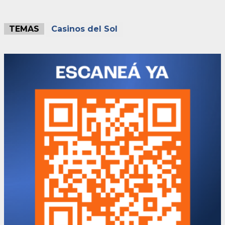
TEMAS
Casinos del Sol