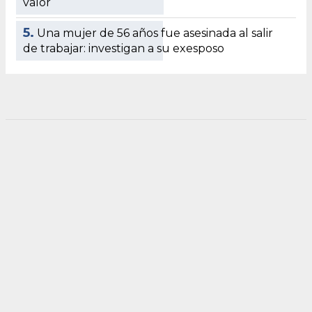
valor
5.
Una mujer de 56 años fue asesinada al salir
de trabajar: investigan a su exesposo