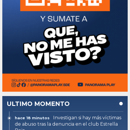
ULTIMO MOMENTO
Investigan si hay más víctimas
hace 18 minutos
de abuso tras la denuncia en el club Estrella