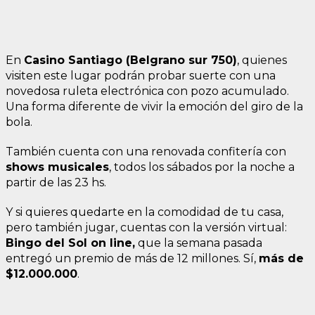
En
Casino Santiago (Belgrano sur 750)
, quienes
visiten este lugar podrán probar suerte con una
novedosa ruleta electrónica con pozo acumulado.
Una forma diferente de vivir la emoción del giro de la
bola.
También cuenta con una renovada confitería con
shows musicales
, todos los sábados por la noche a
partir de las 23 hs.
Y si quieres quedarte en la comodidad de tu casa,
pero también jugar, cuentas con la versión virtual:
Bingo del Sol on line,
que la semana pasada
entregó un premio de más de 12 millones. Sí,
más de
$12.000.000
.