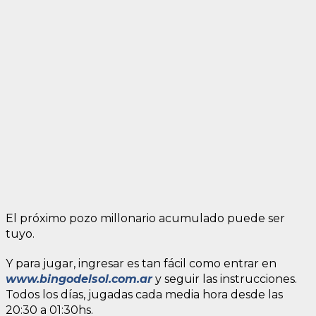
El próximo pozo millonario acumulado puede ser
tuyo.
Y para jugar, ingresar es tan fácil como entrar en
www.bingodelsol.com.ar
y seguir las instrucciones.
Todos los días, jugadas cada media hora desde las
20:30 a 01:30hs.