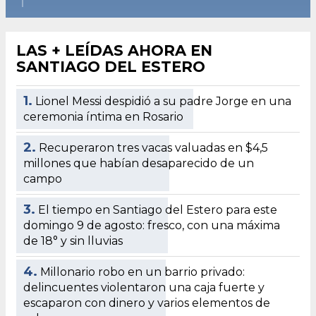
LAS + LEÍDAS AHORA EN
SANTIAGO DEL ESTERO
1.
Lionel Messi despidió a su padre Jorge en una
ceremonia íntima en Rosario
2.
Recuperaron tres vacas valuadas en $4,5
millones que habían desaparecido de un
campo
3.
El tiempo en Santiago del Estero para este
domingo 9 de agosto: fresco, con una máxima
de 18° y sin lluvias
4.
Millonario robo en un barrio privado:
delincuentes violentaron una caja fuerte y
escaparon con dinero y varios elementos de