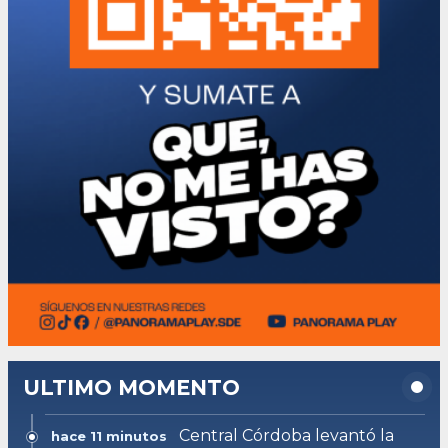
ULTIMO MOMENTO
Central Córdoba levantó la
hace 11 minutos