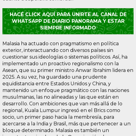
HACÉ CLICK AQUÍ PARA UNIRTE AL CANAL DE
WHATSAPP DE DIARIO PANORAMA Y ESTAR
SIEMPRE INFORMADO
Malasia ha actuado con pragmatismo en política
exterior, interactuando con diversos países sin
cuestionar sus ideologías o sistemas políticos. Así, ha
implementado un proactivo regionalismo con la
Asean, que su primer ministro Anwar Ibrahim lidera en
2025. A su vez, ha guardado una prudente
equidistancia entre Estados Unidos y China, y
mantenido un enfoque pragmático con las naciones
musulmanas, las no alineadas y las que están en
desarrollo. Con ambiciones que van más allá de lo
regional, Kuala Lumpur ingresó en el Brics como
socio, un primer paso hacia la membresía, para
acercarse a la India y Brasil, más que pertenecer a un
bloque determinado. Malasia es también un