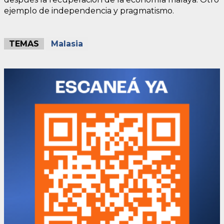
ejemplo de independencia y pragmatismo.
TEMAS
Malasia