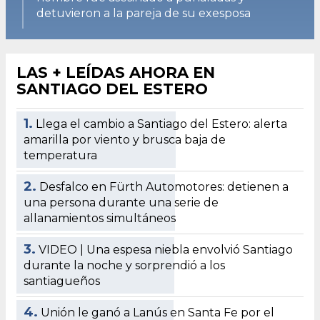
detuvieron a la pareja de su exesposa
LAS + LEÍDAS AHORA EN
SANTIAGO DEL ESTERO
1.
Llega el cambio a Santiago del Estero: alerta
amarilla por viento y brusca baja de
temperatura
2.
Desfalco en Fürth Automotores: detienen a
una persona durante una serie de
allanamientos simultáneos
3.
VIDEO | Una espesa niebla envolvió Santiago
durante la noche y sorprendió a los
santiagueños
4.
Unión le ganó a Lanús en Santa Fe por el