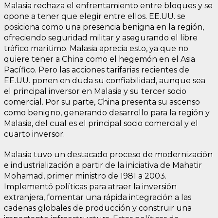
Malasia rechaza el enfrentamiento entre bloques y se
opone a tener que elegir entre ellos. EE.UU. se
posiciona como una presencia benigna en la región,
ofreciendo seguridad militar y asegurando el libre
tráfico marítimo. Malasia aprecia esto, ya que no
quiere tener a China como el hegemón en el Asia
Pacífico. Pero las acciones tarifarias recientes de
EE.UU. ponen en duda su confiabilidad, aunque sea
el principal inversor en Malasia y su tercer socio
comercial. Por su parte, China presenta su ascenso
como benigno, generando desarrollo para la región y
Malasia, del cual es el principal socio comercial y el
cuarto inversor.
Malasia tuvo un destacado proceso de modernización
e industrialización a partir de la iniciativa de Mahatir
Mohamad, primer ministro de 1981 a 2003.
Implementó políticas para atraer la inversión
extranjera, fomentar una rápida integración a las
cadenas globales de producción y construir una