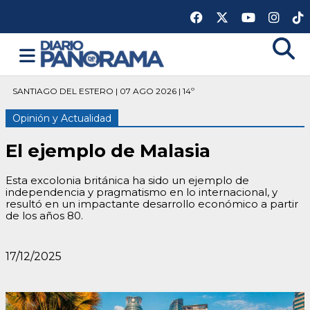
SANTIAGO DEL ESTERO | 07 AGO 2026 | 14º
Opinión y Actualidad
El ejemplo de Malasia
Esta excolonia británica ha sido un ejemplo de
independencia y pragmatismo en lo internacional, y
resultó en un impactante desarrollo económico a partir
de los años 80.
17/12/2025