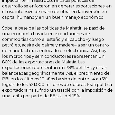
impactante infraestructura. Estas políticas de
desarrollo se enfocaron en generar exportaciones, en
el uso intensivo de mano de obra, en la inversión en
capital humano y en un buen manejo económico.
Sobe la base de las políticas de Mahatir, se pasó de
una economía basada en exportaciones de
commodities como el estaño y el caucho –y luego
petróleo, aceite de palma y madera– a ser un centro
de manufacturas, enfocado en electrónica. Así, hoy
los microchips y semiconductores representan un
80% de las exportaciones de Malasia. Las
exportaciones representan un 78% del PBI, y están
balanceadas geográficamente. Así, el crecimiento del
PBI en los últimos 10 años ha sido de entre +4 a +5%,
logrando los 421.000 millones de dólares. Esta política
exportadora ha sufrido un traspié con la imposición de
una tarifa por parte de EE.UU. del 19%.