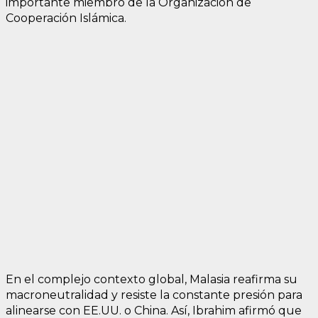
importante miembro de la Organización de
Cooperación Islámica.
En el complejo contexto global, Malasia reafirma su
macroneutralidad y resiste la constante presión para
alinearse con EE.UU. o China. Así, Ibrahim afirmó que