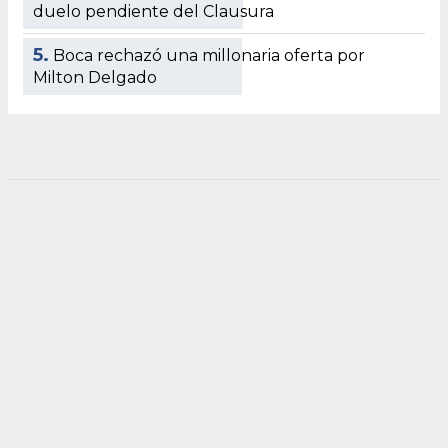
duelo pendiente del Clausura
5.
Boca rechazó una millonaria oferta por
Milton Delgado