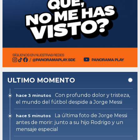
ULTIMO MOMENTO
Con profundo dolor y tristeza,
hace 3 minutos
el mundo del fútbol despide a Jorge Messi
La última foto de Jorge Messi
hace 5 minutos
antes de morir: junto a su hijo Rodrigo y un
mensaje especial