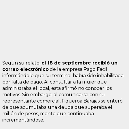
Según su relato,
el 18 de septiembre recibió un
correo electrónico
de la empresa Pago Fácil
informándole que su terminal había sido inhabilitada
por falta de pago. Al consultar a la mujer que
administraba el local, esta afirmó no conocer los
motivos. Sin embargo, al comunicarse con su
representante comercial, Figueroa Barajas se enteró
de que acumulaba una deuda que superaba el
millón de pesos, monto que continuaba
incrementándose.