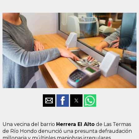
Una vecina del barrio
Herrera El Alto
de Las Termas
de Río Hondo denunció una presunta defraudación
millonaria y múltiples maniobras irregulares