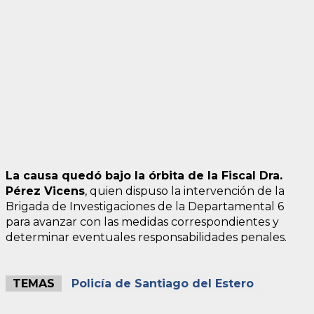
La causa quedó bajo la órbita de la Fiscal Dra.
Pérez Vicens
, quien dispuso la intervención de la
Brigada de Investigaciones de la Departamental 6
para avanzar con las medidas correspondientes y
determinar eventuales responsabilidades penales.
TEMAS
Policía de Santiago del Estero