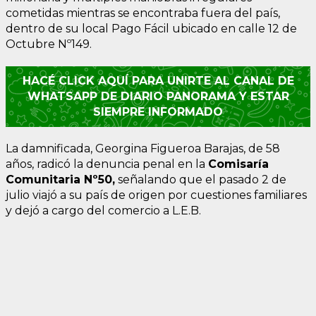
cometidas mientras se encontraba fuera del país,
dentro de su local Pago Fácil ubicado en calle 12 de
Octubre Nº149.
HACÉ CLICK AQUÍ PARA UNIRTE AL CANAL DE
WHATSAPP DE DIARIO PANORAMA Y ESTAR
SIEMPRE INFORMADO
La damnificada, Georgina Figueroa Barajas, de 58
años, radicó la denuncia penal en la
Comisaría
Comunitaria Nº50,
señalando que el pasado 2 de
julio viajó a su país de origen por cuestiones familiares
y dejó a cargo del comercio a L.E.B.