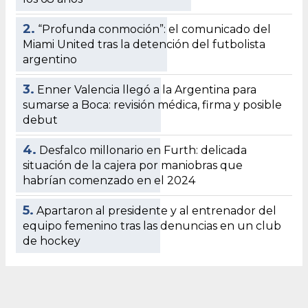
2.
“Profunda conmoción”: el comunicado del
Miami United tras la detención del futbolista
argentino
3.
Enner Valencia llegó a la Argentina para
sumarse a Boca: revisión médica, firma y posible
debut
4.
Desfalco millonario en Furth: delicada
situación de la cajera por maniobras que
habrían comenzado en el 2024
5.
Apartaron al presidente y al entrenador del
equipo femenino tras las denuncias en un club
de hockey