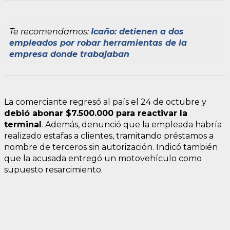
Te recomendamos:
Icaño: detienen a dos
empleados por robar herramientas de la
empresa donde trabajaban
La comerciante regresó al país el 24 de octubre y
debió abonar $7.500.000 para reactivar la
terminal
. Además, denunció que la empleada habría
realizado estafas a clientes, tramitando préstamos a
nombre de terceros sin autorización. Indicó también
que la acusada entregó un motovehículo como
supuesto resarcimiento.