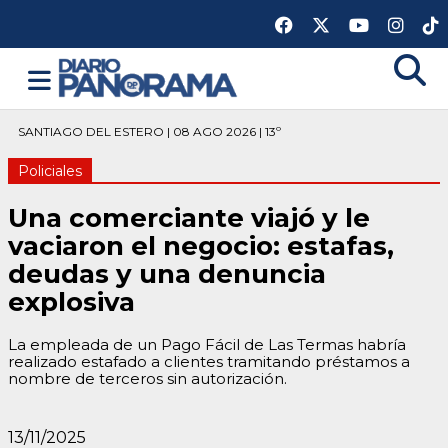
SANTIAGO DEL ESTERO | 08 AGO 2026 | 13º
Policiales
Una comerciante viajó y le
vaciaron el negocio: estafas,
deudas y una denuncia
explosiva
La empleada de un Pago Fácil de Las Termas habría
realizado estafado a clientes tramitando préstamos a
nombre de terceros sin autorización.
13/11/2025