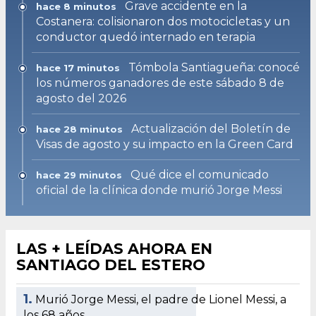
Grave accidente en la
hace 8 minutos
Costanera: colisionaron dos motocicletas y un
conductor quedó internado en terapia
Tómbola Santiagueña: conocé
hace 17 minutos
los números ganadores de este sábado 8 de
agosto del 2026
Actualización del Boletín de
hace 28 minutos
Visas de agosto y su impacto en la Green Card
Qué dice el comunicado
hace 29 minutos
oficial de la clínica donde murió Jorge Messi
LAS + LEÍDAS AHORA EN
SANTIAGO DEL ESTERO
1.
Murió Jorge Messi, el padre de Lionel Messi, a
los 68 años