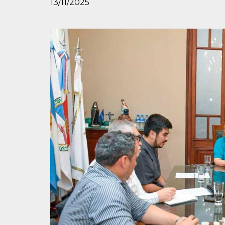
13/11/2025