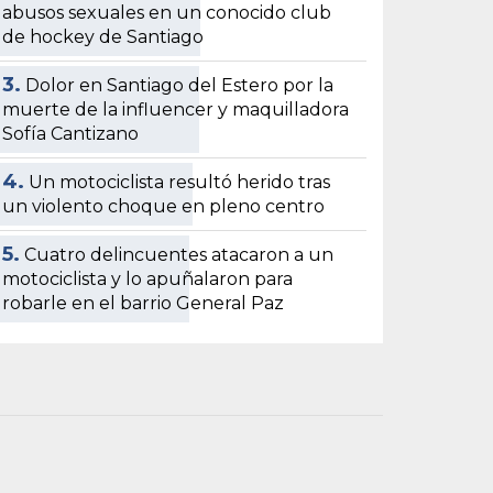
abusos sexuales en un conocido club
de hockey de Santiago
3.
Dolor en Santiago del Estero por la
muerte de la influencer y maquilladora
Sofía Cantizano
4.
Un motociclista resultó herido tras
un violento choque en pleno centro
5.
Cuatro delincuentes atacaron a un
motociclista y lo apuñalaron para
robarle en el barrio General Paz