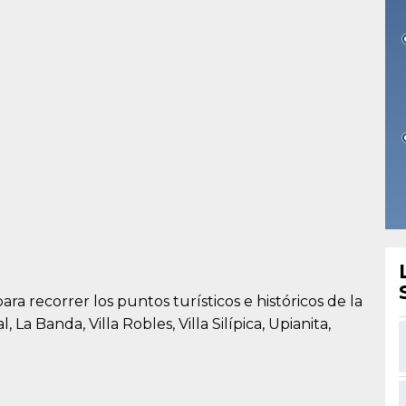
para recorrer los puntos turísticos e históricos de la
l, La Banda, Villa Robles, Villa Silípica, Upianita,