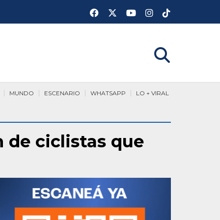
MUNDO
ESCENARIO
WHATSAPP
LO + VIRAL
 de ciclistas que