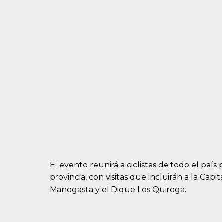
El evento reunirá a ciclistas de todo el país 
provincia, con visitas que incluirán a la Capita
Manogasta y el Dique Los Quiroga.