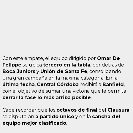
Con este empate, el equipo dirigido por
Omar De
Felippe
se ubica
tercero en la tabla
, por detrás de
Boca Juniors
y
Unión de Santa Fe
, consolidando
una gran campaña en la máxima categoría. En la
última fecha
,
Central Córdoba
recibirá a
Banfield
,
con el objetivo de sumar una victoria que le permita
cerrar la fase lo más arriba posible
.
Cabe recordar que los
octavos de final
del
Clausura
se disputarán
a partido único
y en la
cancha del
equipo mejor clasificado
.