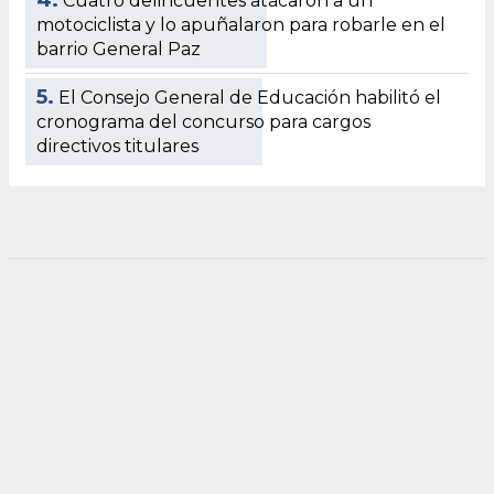
Cuatro delincuentes atacaron a un
motociclista y lo apuñalaron para robarle en el
barrio General Paz
5.
El Consejo General de Educación habilitó el
cronograma del concurso para cargos
directivos titulares