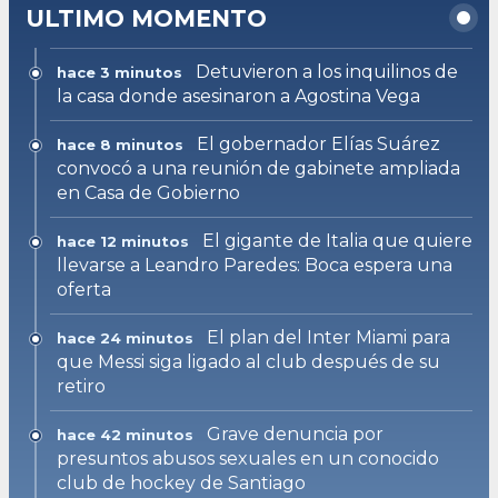
ULTIMO MOMENTO
Detuvieron a los inquilinos de
hace 3 minutos
la casa donde asesinaron a Agostina Vega
El gobernador Elías Suárez
hace 8 minutos
convocó a una reunión de gabinete ampliada
en Casa de Gobierno
El gigante de Italia que quiere
hace 12 minutos
llevarse a Leandro Paredes: Boca espera una
oferta
El plan del Inter Miami para
hace 24 minutos
que Messi siga ligado al club después de su
retiro
Grave denuncia por
hace 42 minutos
presuntos abusos sexuales en un conocido
club de hockey de Santiago