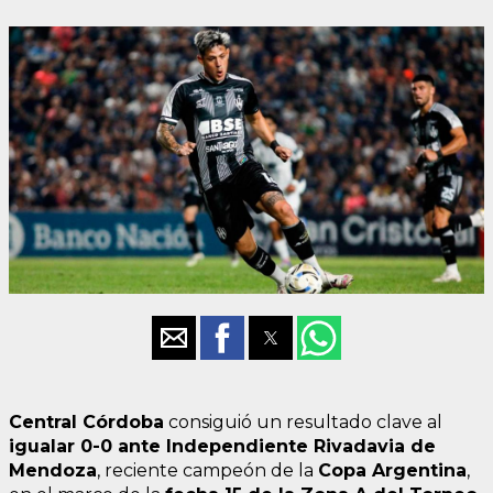
Central Córdoba
consiguió un resultado clave al
igualar 0-0 ante Independiente Rivadavia de
Mendoza
, reciente campeón de la
Copa Argentina
,