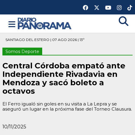
SANTIAGO DEL ESTERO | 07 AGO 2026 | 13º
Somos Deporte
Central Córdoba empató ante
Independiente Rivadavia en
Mendoza y sacó boleto a
octavos
El Ferro igualó sin goles en su visita a La Lepra y se
aseguró un lugar en la próxima fase del Torneo Clausura.
10/11/2025