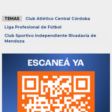
TEMAS
Club Atlético Central Córdoba
Liga Profesional de Fútbol
Club Sportivo Independiente Rivadavia de
Mendoza