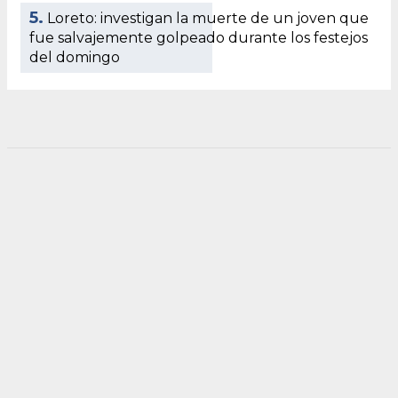
5.
Loreto: investigan la muerte de un joven que
fue salvajemente golpeado durante los festejos
del domingo