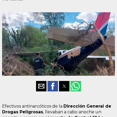
Efectivos antinarcóticos de la
Dirección General de
Drogas Peligrosas
, llevaban a cabo anoche un