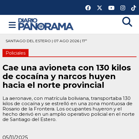
SANTIAGO DEL ESTERO | 07 AGO 2026 | 17º
Policiales
Cae una avioneta con 130 kilos
de cocaína y narcos huyen
hacia el norte provincial
La aeronave, con matrícula boliviana, transportaba 130
kilos de cocaína y se estrelló en una zona montuosa de
Rosario de la Frontera. Los ocupantes huyeron y el
hecho derivó en un amplio operativo policial en el norte
de Santiago del Estero.
05/11/2025