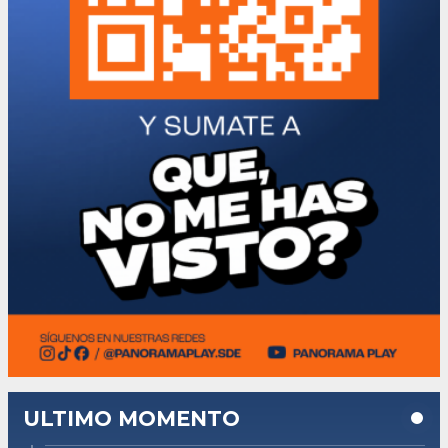
ULTIMO MOMENTO