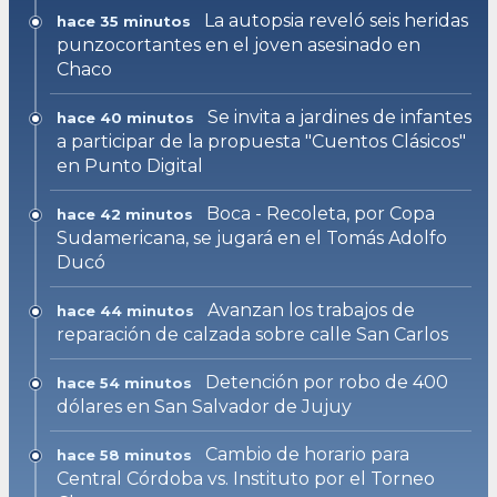
La autopsia reveló seis heridas
hace 35 minutos
punzocortantes en el joven asesinado en
Chaco
Se invita a jardines de infantes
hace 40 minutos
a participar de la propuesta "Cuentos Clásicos"
en Punto Digital
Boca - Recoleta, por Copa
hace 42 minutos
Sudamericana, se jugará en el Tomás Adolfo
Ducó
Avanzan los trabajos de
hace 44 minutos
reparación de calzada sobre calle San Carlos
Detención por robo de 400
hace 54 minutos
dólares en San Salvador de Jujuy
Cambio de horario para
hace 58 minutos
Central Córdoba vs. Instituto por el Torneo