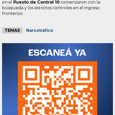
en el
Puesto de Control 10
comenzaron con la
búsqueda y los estrictos controles en el ingreso
fronterizo.
TEMAS
Narcotráfico