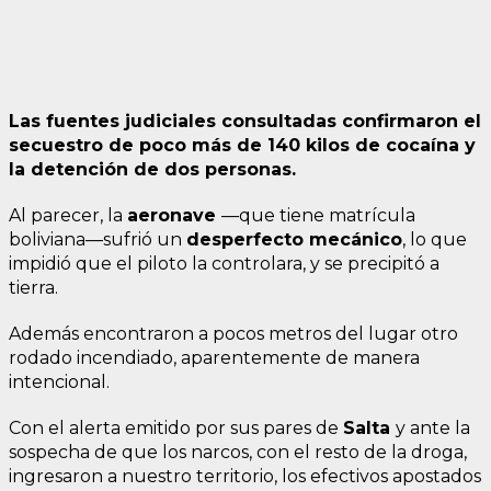
Las fuentes judiciales consultadas confirmaron el
secuestro de poco más de 140 kilos de cocaína y
la detención de dos personas.
Al parecer, la
aeronave
—que tiene matrícula
boliviana—sufrió un
desperfecto mecánico
, lo que
impidió que el piloto la controlara, y se precipitó a
tierra.
Además encontraron a pocos metros del lugar otro
rodado incendiado, aparentemente de manera
intencional.
Con el alerta emitido por sus pares de
Salta
y ante la
sospecha de que los narcos, con el resto de la droga,
ingresaron a nuestro territorio, los efectivos apostados