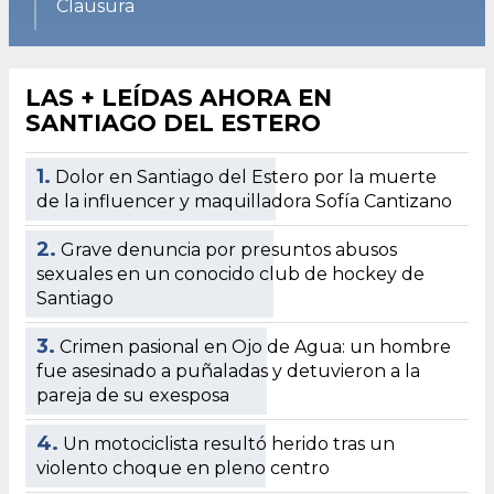
Clausura
LAS + LEÍDAS AHORA EN
SANTIAGO DEL ESTERO
1.
Dolor en Santiago del Estero por la muerte
de la influencer y maquilladora Sofía Cantizano
2.
Grave denuncia por presuntos abusos
sexuales en un conocido club de hockey de
Santiago
3.
Crimen pasional en Ojo de Agua: un hombre
fue asesinado a puñaladas y detuvieron a la
pareja de su exesposa
4.
Un motociclista resultó herido tras un
violento choque en pleno centro