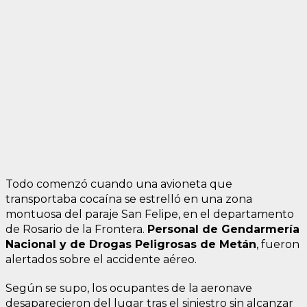
Todo comenzó cuando una avioneta que
transportaba cocaína se estrelló en una zona
montuosa del paraje San Felipe, en el departamento
de Rosario de la Frontera.
Personal de Gendarmería
Nacional y de Drogas Peligrosas de Metán
, fueron
alertados sobre el accidente aéreo.
Según se supo, los ocupantes de la aeronave
desaparecieron del lugar tras el siniestro sin alcanzar