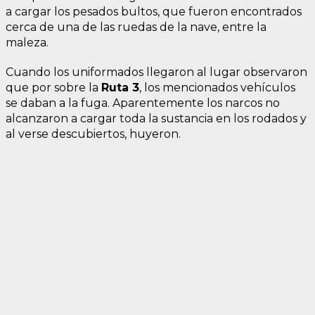
a cargar los pesados bultos, que fueron encontrados
cerca de una de las ruedas de la nave, entre la
maleza.
Cuando los uniformados llegaron al lugar observaron
que por sobre la
Ruta 3
, los mencionados vehículos
se daban a la fuga. Aparentemente los narcos no
alcanzaron a cargar toda la sustancia en los rodados y
al verse descubiertos, huyeron.