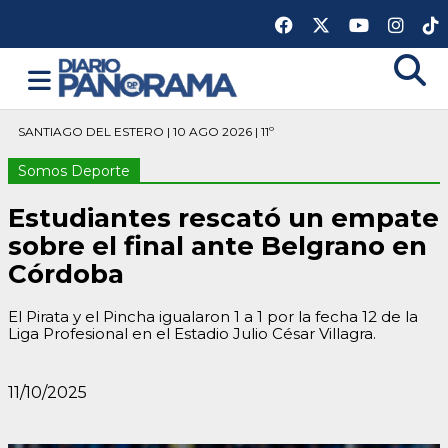
SANTIAGO DEL ESTERO | 10 AGO 2026 | 11º
Somos Deporte
Estudiantes rescató un empate
sobre el final ante Belgrano en
Córdoba
El Pirata y el Pincha igualaron 1 a 1 por la fecha 12 de la
Liga Profesional en el Estadio Julio César Villagra.
11/10/2025