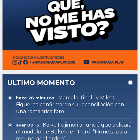
ULTIMO MOMENTO
Marcelo Tinelli y Milett
hace 28 minutos
Figueroa confirmaron su reconciliación con
una romántica foto
Keiko Fujimori anunció que aplicará
ayer 00:15
el modelo de Bukele en Perú: “Firmeza para
recuperar el orden”