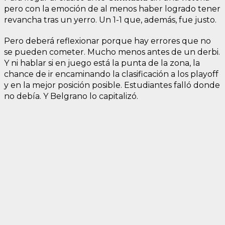
pero con la emoción de al menos haber logrado tener
revancha tras un yerro. Un 1-1 que, además, fue justo.
Pero deberá reflexionar porque hay errores que no
se pueden cometer. Mucho menos antes de un derbi.
Y ni hablar si en juego está la punta de la zona, la
chance de ir encaminando la clasificación a los playoff
y en la mejor posición posible. Estudiantes falló donde
no debía. Y Belgrano lo capitalizó.