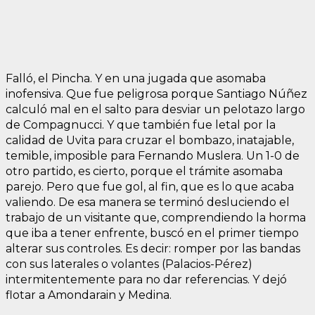
Falló, el Pincha. Y en una jugada que asomaba
inofensiva. Que fue peligrosa porque Santiago Núñez
calculó mal en el salto para desviar un pelotazo largo
de Compagnucci. Y que también fue letal por la
calidad de Uvita para cruzar el bombazo, inatajable,
temible, imposible para Fernando Muslera. Un 1-0 de
otro partido, es cierto, porque el trámite asomaba
parejo. Pero que fue gol, al fin, que es lo que acaba
valiendo. De esa manera se terminó desluciendo el
trabajo de un visitante que, comprendiendo la horma
que iba a tener enfrente, buscó en el primer tiempo
alterar sus controles. Es decir: romper por las bandas
con sus laterales o volantes (Palacios-Pérez)
intermitentemente para no dar referencias. Y dejó
flotar a Amondarain y Medina.