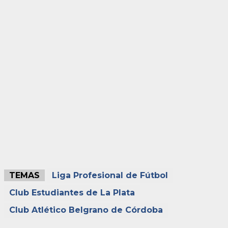
TEMAS
Liga Profesional de Fútbol
Club Estudiantes de La Plata
Club Atlético Belgrano de Córdoba