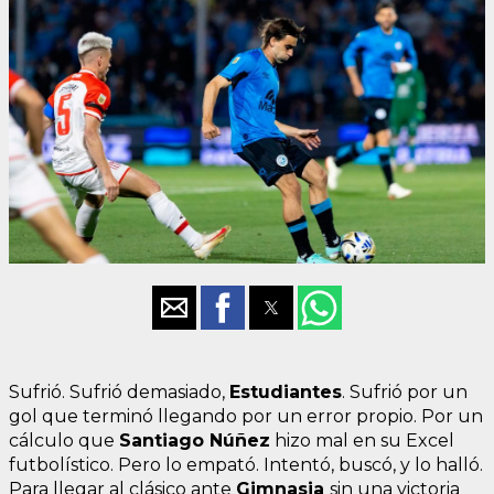
Sufrió. Sufrió demasiado,
Estudiantes
. Sufrió por un
gol que terminó llegando por un error propio. Por un
cálculo que
Santiago Núñez
hizo mal en su Excel
futbolístico. Pero lo empató. Intentó, buscó, y lo halló.
Para llegar al clásico ante
Gimnasia
sin una victoria