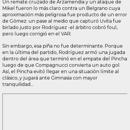
Un remate cruzado de Arzamendia y un ataque de
Mikel fueron lo más claro contra un Belgrano cuya
aproximación más peligrosa fue producto de un error
de Gómez: un pase al medio que capturó Uvita fue
birlado justo por Rodríguez -el árbitro cobró foul,
pero luego corrigió en el VAR.
Sin embargo, esa piña no fue determinante. Porque
en la última del partido, Rodríguez armó una jugada
dentro del área que terminó en el empate del Pincha
luego de que Compagnucci convierta un auto gol.
Así, el Pincha evitó llegar en una situación límite al
clásico, y jugará ante Gimnasia con mayor
tranquilidad...