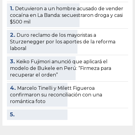
1.
Detuvieron a un hombre acusado de vender
cocaína en La Banda: secuestraron droga y casi
$500 mil
2.
Duro reclamo de los mayoristas a
Sturzenegger por los aportes de la reforma
laboral
3.
Keiko Fujimori anunció que aplicará el
modelo de Bukele en Perú: “Firmeza para
recuperar el orden”
4.
Marcelo Tinelli y Milett Figueroa
confirmaron su reconciliación con una
romántica foto
5.