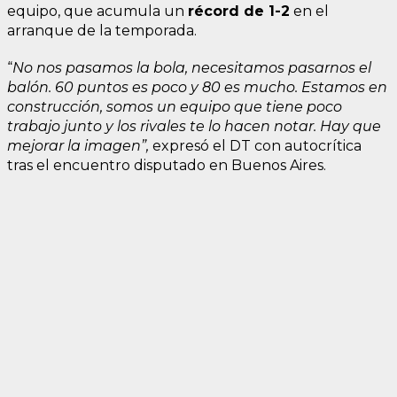
equipo, que acumula un
récord de 1-2
en el
arranque de la temporada.
“
No nos pasamos la bola, necesitamos pasarnos el
balón
. 60 puntos es poco y 80 es mucho. Estamos en
construcción, somos un equipo que tiene poco
trabajo junto y los rivales te lo hacen notar. Hay que
mejorar la imagen”,
expresó el DT con autocrítica
tras el encuentro disputado en Buenos Aires.