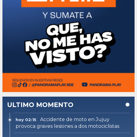
ULTIMO MOMENTO
Accidente de moto en Jujuy
hoy 02:15
provoca graves lesiones a dos motociclistas