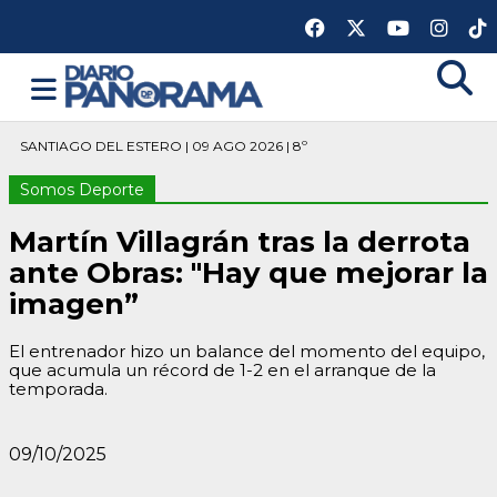
SANTIAGO DEL ESTERO | 09 AGO 2026 | 8º
Somos Deporte
Martín Villagrán tras la derrota
ante Obras: "Hay que mejorar la
imagen”
El entrenador hizo un balance del momento del equipo,
que acumula un récord de 1-2 en el arranque de la
temporada.
09/10/2025