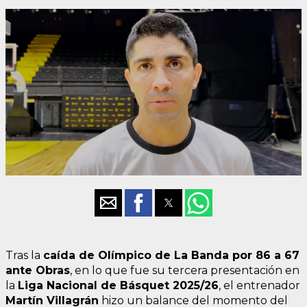
Tras la
caída de Olímpico de La Banda por 86 a 67
ante Obras
, en lo que fue su tercera presentación en
la
Liga Nacional de Básquet 2025/26
, el entrenador
Martín Villagrán
hizo un balance del momento del