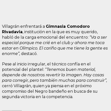
Villagrán enfrentará a
Gimnasia Comodoro
Rivadavia
, institución en la que es muy querido,
habló de la carga emocional del encuentro:
“Va a ser
especial porque me crié en el club y ahora me toca
estar en Olímpico. El cariño que me tiene la gente es
enorme”,
destacó.
Pese al inicio irregular, el técnico confía en el
potencial del plantel: “
Tenemos buen material,
depende de nosotros revertir la imagen. Hay cosas
para corregir, pero también muchas para construir”,
cerró Villagrán, quien ya piensa en el próximo
compromiso del Negro bandeño en busca de su
segunda victoria en la competencia.