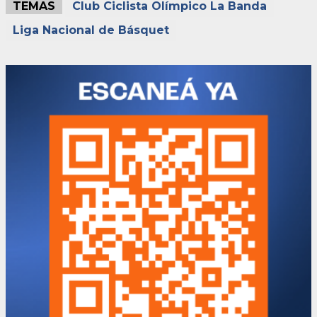
TEMAS
Club Ciclista Olímpico La Banda
Liga Nacional de Básquet