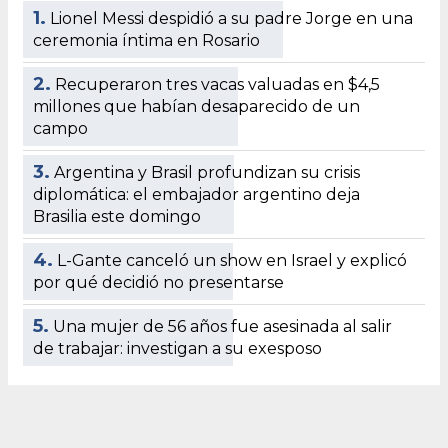
1.
Lionel Messi despidió a su padre Jorge en una
ceremonia íntima en Rosario
2.
Recuperaron tres vacas valuadas en $4,5
millones que habían desaparecido de un
campo
3.
Argentina y Brasil profundizan su crisis
diplomática: el embajador argentino deja
Brasilia este domingo
4.
L-Gante canceló un show en Israel y explicó
por qué decidió no presentarse
5.
Una mujer de 56 años fue asesinada al salir
de trabajar: investigan a su exesposo