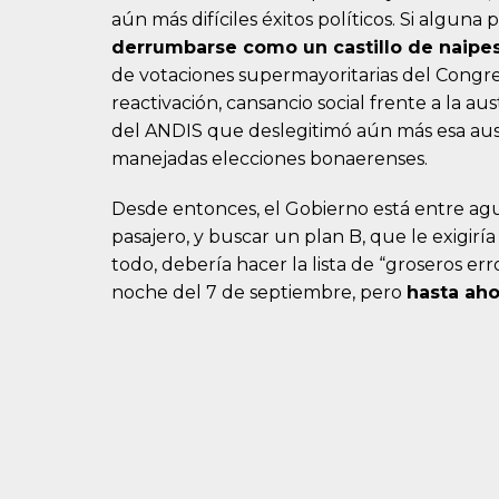
aún más difíciles éxitos políticos. Si alguna 
derrumbarse como un castillo de naipes
de votaciones supermayoritarias del Congreso
reactivación, cansancio social frente a la 
del ANDIS que deslegitimó aún más esa aus
manejadas elecciones bonaerenses.
Desde entonces, el Gobierno está entre ag
pasajero, y buscar un plan B, que le exigiría
todo, debería hacer la lista de “groseros err
noche del 7 de septiembre, pero
hasta aho