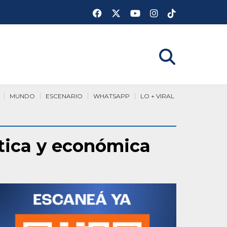
MUNDO
ESCENARIO
WHATSAPP
LO + VIRAL
ítica y económica