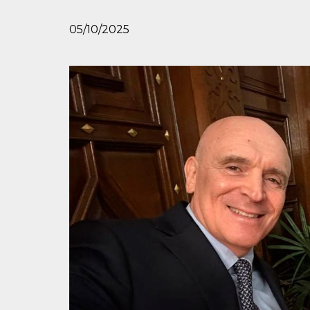
05/10/2025