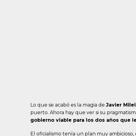
Lo que se acabó es la magia de
Javier Milei
puerto. Ahora hay que ver si su pragmatism
gobierno viable para los dos años que 
El oficialismo tenía un plan muy ambicioso