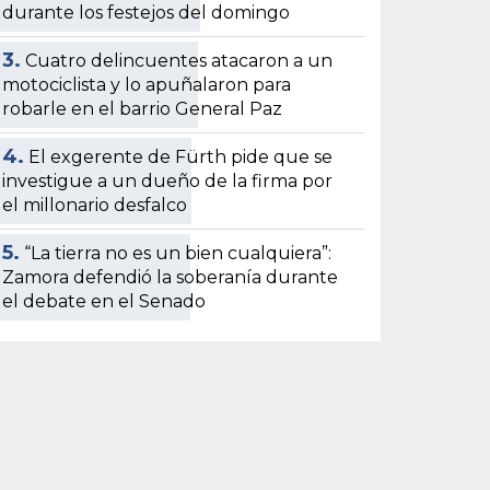
durante los festejos del domingo
3.
Cuatro delincuentes atacaron a un
motociclista y lo apuñalaron para
robarle en el barrio General Paz
4.
El exgerente de Fürth pide que se
investigue a un dueño de la firma por
el millonario desfalco
5.
“La tierra no es un bien cualquiera”:
Zamora defendió la soberanía durante
el debate en el Senado