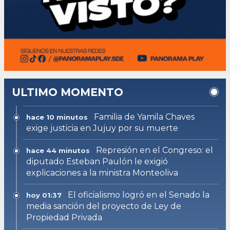
ULTIMO MOMENTO
Familia de Yamila Chaves
hace 10 minutos
exige justicia en Jujuy por su muerte
Represión en el Congreso: el
hace 44 minutos
diputado Esteban Paulón le exigió
explicaciones a la ministra Monteoliva
El oficialismo logró en el Senado la
hoy 01:37
media sanción del proyecto de Ley de
Propiedad Privada