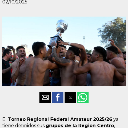
02/10/2025
El
Torneo Regional Federal Amateur 2025/26
ya
tiene definidos sus
grupos de la Región Centro
,