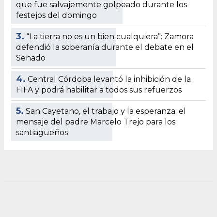
que fue salvajemente golpeado durante los
festejos del domingo
3.
“La tierra no es un bien cualquiera”: Zamora
defendió la soberanía durante el debate en el
Senado
4.
Central Córdoba levantó la inhibición de la
FIFA y podrá habilitar a todos sus refuerzos
5.
San Cayetano, el trabajo y la esperanza: el
mensaje del padre Marcelo Trejo para los
santiagueños