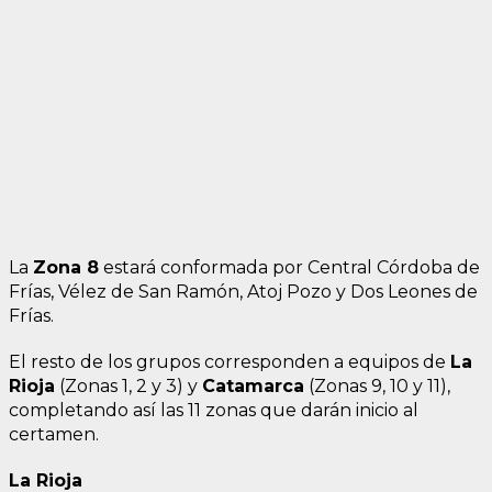
La
Zona 8
estará conformada por Central Córdoba de
Frías, Vélez de San Ramón, Atoj Pozo y Dos Leones de
Frías.
El resto de los grupos corresponden a equipos de
La
Rioja
(Zonas 1, 2 y 3) y
Catamarca
(Zonas 9, 10 y 11),
completando así las 11 zonas que darán inicio al
certamen.
La Rioja