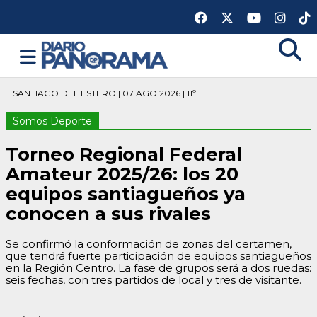
SANTIAGO DEL ESTERO | 07 AGO 2026 | 11º
Somos Deporte
Torneo Regional Federal
Amateur 2025/26: los 20
equipos santiagueños ya
conocen a sus rivales
Se confirmó la conformación de zonas del certamen,
que tendrá fuerte participación de equipos santiagueños
en la Región Centro. La fase de grupos será a dos ruedas:
seis fechas, con tres partidos de local y tres de visitante.