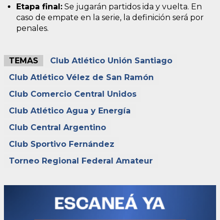
Etapa final:
Se jugarán partidos ida y vuelta. En
caso de empate en la serie, la definición será por
penales.
TEMAS
Club Atlético Unión Santiago
Club Atlético Vélez de San Ramón
Club Comercio Central Unidos
Club Atlético Agua y Energía
Club Central Argentino
Club Sportivo Fernández
Torneo Regional Federal Amateur