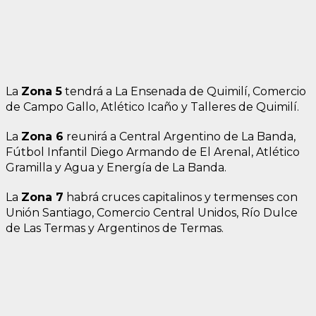
La
Zona 5
tendrá a La Ensenada de Quimilí, Comercio
de Campo Gallo, Atlético Icaño y Talleres de Quimilí.
La
Zona 6
reunirá a Central Argentino de La Banda,
Fútbol Infantil Diego Armando de El Arenal, Atlético
Gramilla y Agua y Energía de La Banda.
La
Zona 7
habrá cruces capitalinos y termenses con
Unión Santiago, Comercio Central Unidos, Río Dulce
de Las Termas y Argentinos de Termas.