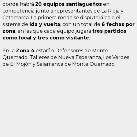
donde habrá
20 equipos santiagueños
en
competencia junto a representantes de La Rioja y
Catamarca. La primera ronda se disputará bajo el
sistema de
ida y vuelta
, con un total de
6 fechas por
zona
, en las que cada equipo jugará
tres partidos
como local y tres como visitante
.
En la
Zona 4
estarán
Defensores de Monte
Quemado, Talleres de Nueva Esperanza, Los Verdes
de El Mojón y Salamanca de Monte Quemado.