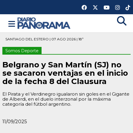
SANTIAGO DEL ESTERO | 07 AGO 2026 | 18º
Somos Deporte
Belgrano y San Martín (SJ) no
se sacaron ventajas en el inicio
de la fecha 8 del Clausura
El Pirata y el Verdinegro igualaron sin goles en el Gigante
de Alberdi, en el duelo interzonal por la máxima
categoría del fútbol argentino.
11/09/2025