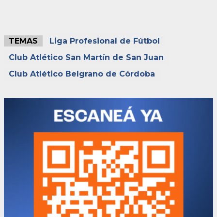
TEMAS
Liga Profesional de Fútbol
Club Atlético San Martín de San Juan
Club Atlético Belgrano de Córdoba