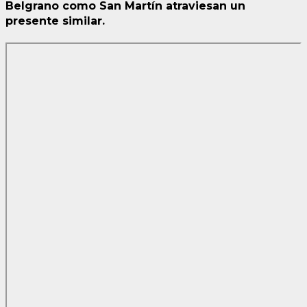
Belgrano como San Martín atraviesan un
presente similar.