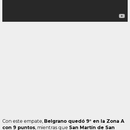
Con este empate,
Belgrano quedó 9° en la Zona A
con 9 puntos
, mientras que
San Martín de San