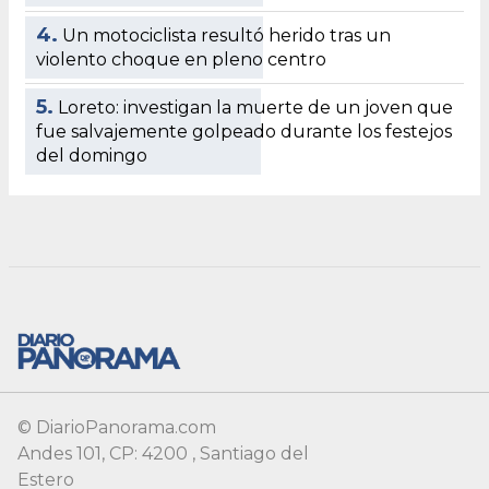
4.
Un motociclista resultó herido tras un
violento choque en pleno centro
5.
Loreto: investigan la muerte de un joven que
fue salvajemente golpeado durante los festejos
del domingo
© DiarioPanorama.com
Andes 101, CP: 4200 , Santiago del
Estero