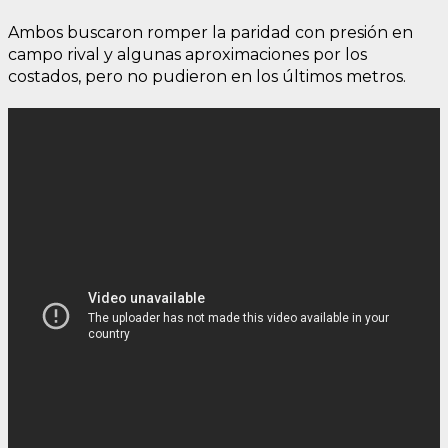
Ambos buscaron romper la paridad con presión en
campo rival y algunas aproximaciones por los
costados, pero no pudieron en los últimos metros.