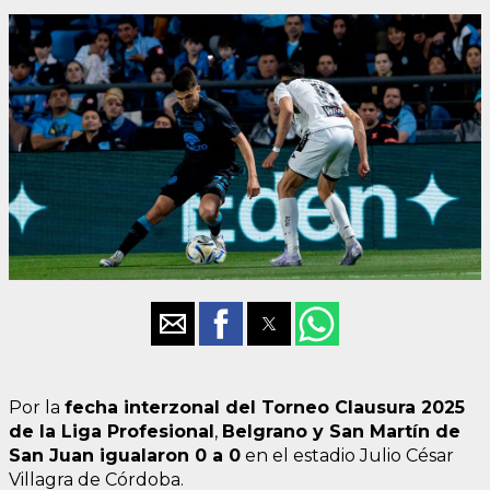
Por la
fecha interzonal del Torneo Clausura 2025
de la Liga Profesional
,
Belgrano y San Martín de
San Juan igualaron 0 a 0
en el estadio Julio César
Villagra de Córdoba.