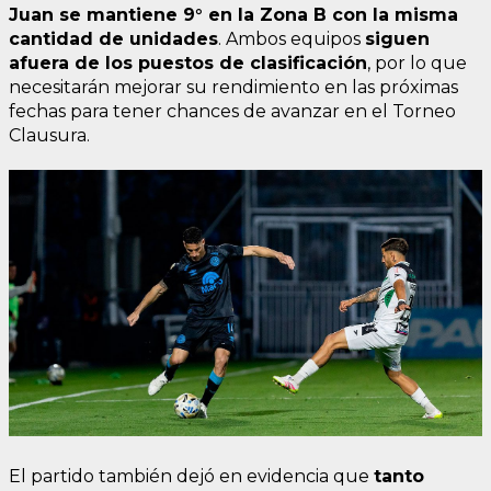
Juan se mantiene 9° en la Zona B con la misma
cantidad de unidades
. Ambos equipos
siguen
afuera de los puestos de clasificación
, por lo que
necesitarán mejorar su rendimiento en las próximas
fechas para tener chances de avanzar en el Torneo
Clausura.
El partido también dejó en evidencia que
tanto