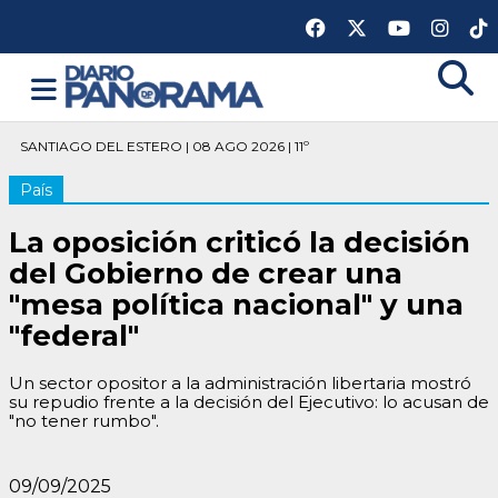
SANTIAGO DEL ESTERO | 08 AGO 2026 | 11º
País
La oposición criticó la decisión
del Gobierno de crear una
"mesa política nacional" y una
"federal"
Un sector opositor a la administración libertaria mostró
su repudio frente a la decisión del Ejecutivo: lo acusan de
"no tener rumbo".
09/09/2025