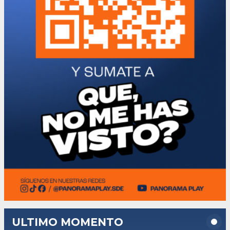
ULTIMO MOMENTO