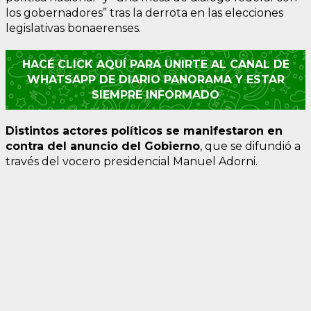
los gobernadores” tras la derrota en las elecciones
legislativas bonaerenses.
HACÉ CLICK AQUÍ PARA UNIRTE AL CANAL DE
WHATSAPP DE DIARIO PANORAMA Y ESTAR
SIEMPRE INFORMADO
Distintos actores políticos se manifestaron en
contra del anuncio del Gobierno
, que se difundió a
través del vocero presidencial Manuel Adorni.