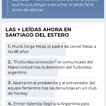
que busca obligar a escuchar el latido fetal
antes de abortar
LAS + LEÍDAS AHORA EN
SANTIAGO DEL ESTERO
1.
Murió Jorge Messi, el padre de Lionel Messi, a
los 68 años
2.
“Profunda conmoción”: el comunicado del
Miami United tras la detención del futbolista
argentino
3.
Apartaron al presidente y al entrenador del
equipo femenino tras las denuncias en un club
de hockey
4.
Enner Valencia llegó a la Argentina para