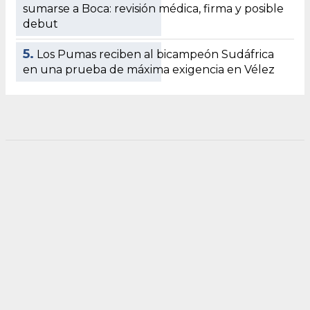
sumarse a Boca: revisión médica, firma y posible
debut
5.
Los Pumas reciben al bicampeón Sudáfrica
en una prueba de máxima exigencia en Vélez