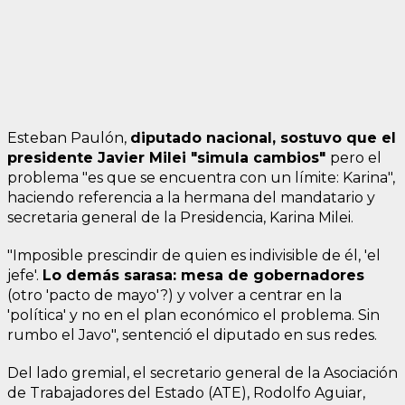
Esteban Paulón,
diputado nacional, sostuvo que el
presidente Javier Milei "simula cambios"
pero el
problema "es que se encuentra con un límite: Karina",
haciendo referencia a la hermana del mandatario y
secretaria general de la Presidencia, Karina Milei.
"Imposible prescindir de quien es indivisible de él, 'el
jefe'.
Lo demás sarasa: mesa de gobernadores
(otro 'pacto de mayo'?) y volver a centrar en la
'política' y no en el plan económico el problema. Sin
rumbo el Javo", sentenció el diputado en sus redes.
Del lado gremial, el secretario general de la Asociación
de Trabajadores del Estado (ATE), Rodolfo Aguiar,