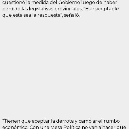
cuestionó la medida del Gobierno luego de haber
perdido las legislativas provinciales. "Es inaceptable
que esta sea la respuesta", señaló.
"Tienen que aceptar la derrota y cambiar el rumbo
económico. Con una Mesa Política no van a hacer que