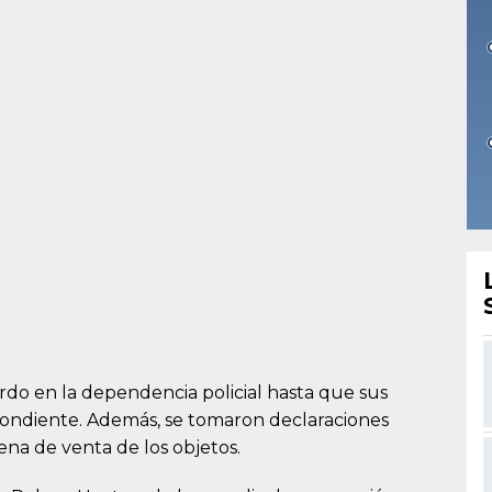
do en la dependencia policial hasta que sus
spondiente. Además, se tomaron declaraciones
ena de venta de los objetos.