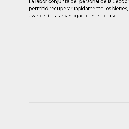
La labor conjunta del personal de la Secci
permitió recuperar rápidamente los bienes,
avance de las investigaciones en curso.