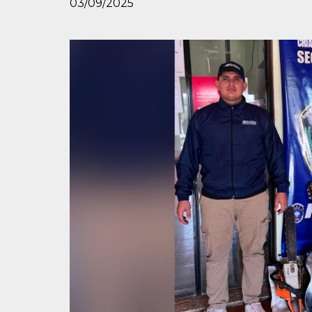
03/09/2025