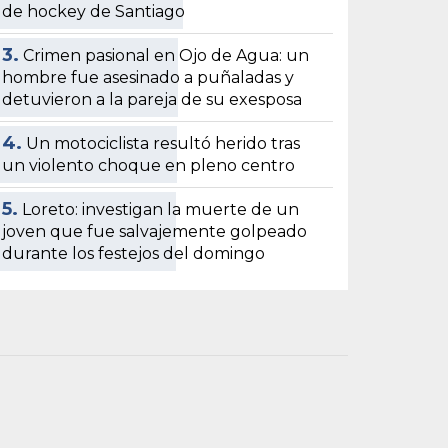
de hockey de Santiago
3.
Crimen pasional en Ojo de Agua: un
hombre fue asesinado a puñaladas y
detuvieron a la pareja de su exesposa
4.
Un motociclista resultó herido tras
un violento choque en pleno centro
5.
Loreto: investigan la muerte de un
joven que fue salvajemente golpeado
durante los festejos del domingo