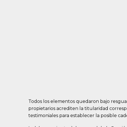
Todos los elementos quedaron bajo resguar
propietarios acrediten la titularidad corre
testimoniales para establecer la posible cad