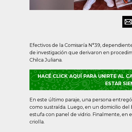
Efectivos de la Comisaría N°39, dependiente
de investigación que derivaron en procedimi
Chilca Juliana.
HACÉ CLICK AQUÍ PARA UNIRTE AL 
ESTAR SI
En este último paraje, una persona entreg
como sustraída. Luego, en un domicilio del
estufa con panel de vidrio. Finalmente, en e
criolla.