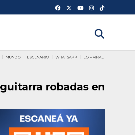
MUNDO
ESCENARIO
WHATSAPP
LO + VIRAL
guitarra robadas en