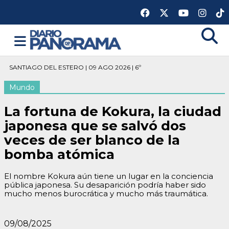
SANTIAGO DEL ESTERO | 09 AGO 2026 | 6º
Mundo
La fortuna de Kokura, la ciudad
japonesa que se salvó dos
veces de ser blanco de la
bomba atómica
El nombre Kokura aún tiene un lugar en la conciencia
pública japonesa. Su desaparición podría haber sido
mucho menos burocrática y mucho más traumática.
09/08/2025