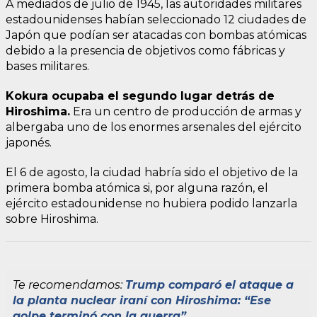
A mediados de julio de 1945, las autoridades militares
estadounidenses habían seleccionado 12 ciudades de
Japón que podían ser atacadas con bombas atómicas
debido a la presencia de objetivos como fábricas y
bases militares.
Kokura ocupaba el segundo lugar detrás de
Hiroshima.
Era un centro de producción de armas y
albergaba uno de los enormes arsenales del ejército
japonés.
El 6 de agosto, la ciudad habría sido el objetivo de la
primera bomba atómica si, por alguna razón, el
ejército estadounidense no hubiera podido lanzarla
sobre Hiroshima.
Te recomendamos:
Trump comparó el ataque a
la planta nuclear iraní con Hiroshima: “Ese
golpe terminó con la guerra”