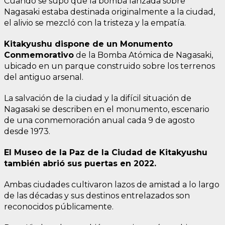
Cuando se supo que la bomba lanzada sobre
Nagasaki estaba destinada originalmente a la ciudad,
el alivio se mezcló con la tristeza y la empatía.
Kitakyushu dispone de un Monumento
Conmemorativo
de la Bomba Atómica de Nagasaki,
ubicado en un parque construido sobre los terrenos
del antiguo arsenal.
La salvación de la ciudad y la difícil situación de
Nagasaki se describen en el monumento, escenario
de una conmemoración anual cada 9 de agosto
desde 1973.
El Museo de la Paz de la Ciudad de Kitakyushu
también abrió sus puertas en 2022.
Ambas ciudades cultivaron lazos de amistad a lo largo
de las décadas y sus destinos entrelazados son
reconocidos públicamente.