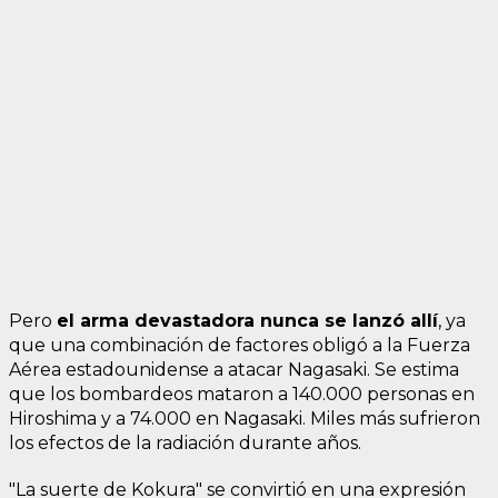
Pero
el arma devastadora nunca se lanzó allí
, ya
que una combinación de factores obligó a la Fuerza
Aérea estadounidense a atacar Nagasaki. Se estima
que los bombardeos mataron a 140.000 personas en
Hiroshima y a 74.000 en Nagasaki. Miles más sufrieron
los efectos de la radiación durante años.
"La suerte de Kokura" se convirtió en una expresión