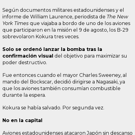
Según documentos militares estadounidenses y el
informe de William Laurence, periodista de
The New
York Times
que viajaba a bordo de uno de los aviones
que participaron en la misión el 9 de agosto, los B-29
sobrevolaron Kokura tres veces.
Solo se ordenó lanzar la bomba tras la
confirmación visual
del objetivo para maximizar su
poder destructivo.
Fue entonces cuando el mayor Charles Sweeney, al
mando del Bockscar, decidió dirigirse a Nagasaki, ya
que los aviones también consumían combustible
durante la espera.
Kokura se había salvado. Por segunda vez.
No en la capital
Aviones estadounidenses atacaron Japón sin descanso