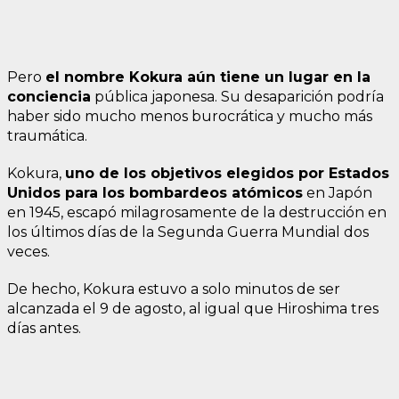
Pero
el nombre Kokura aún tiene un lugar en la
conciencia
pública japonesa. Su desaparición podría
haber sido mucho menos burocrática y mucho más
traumática.
Kokura,
uno de los objetivos elegidos por Estados
Unidos para los bombardeos atómicos
en Japón
en 1945, escapó milagrosamente de la destrucción en
los últimos días de la Segunda Guerra Mundial dos
veces.
De hecho, Kokura estuvo a solo minutos de ser
alcanzada el 9 de agosto, al igual que Hiroshima tres
días antes.