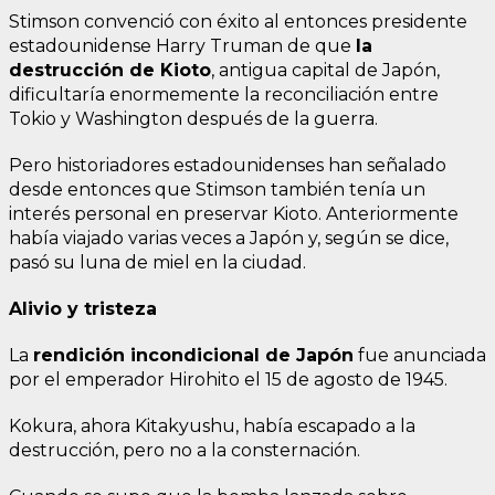
Stimson convenció con éxito al entonces presidente
estadounidense Harry Truman de que
la
destrucción de Kioto
, antigua capital de Japón,
dificultaría enormemente la reconciliación entre
Tokio y Washington después de la guerra.
Pero historiadores estadounidenses han señalado
desde entonces que Stimson también tenía un
interés personal en preservar Kioto. Anteriormente
había viajado varias veces a Japón y, según se dice,
pasó su luna de miel en la ciudad.
Alivio y tristeza
La
rendición incondicional de Japón
fue anunciada
por el emperador Hirohito el 15 de agosto de 1945.
Kokura, ahora Kitakyushu, había escapado a la
destrucción, pero no a la consternación.