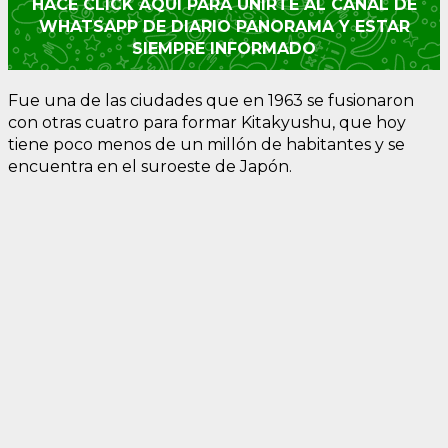
HACÉ CLICK AQUÍ PARA UNIRTE AL CANAL DE
WHATSAPP DE DIARIO PANORAMA Y ESTAR
SIEMPRE INFORMADO
Fue una de las ciudades que en 1963 se fusionaron
con otras cuatro para formar Kitakyushu, que hoy
tiene poco menos de un millón de habitantes y se
encuentra en el suroeste de Japón.