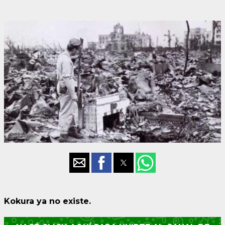
Kokura ya no existe.