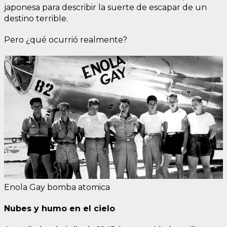
japonesa para describir la suerte de escapar de un
destino terrible.
Pero ¿qué ocurrió realmente?
Enola Gay bomba atomica
Nubes y humo en el cielo