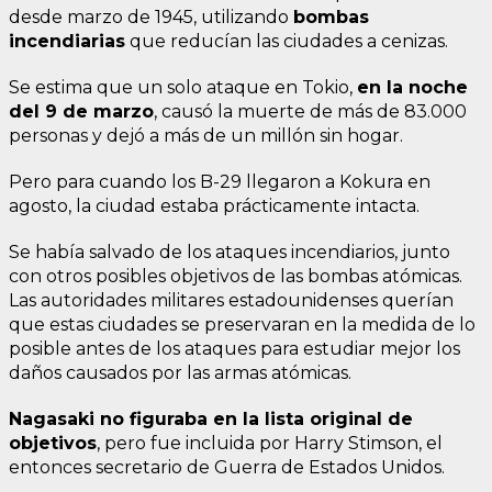
desde marzo de 1945, utilizando
bombas
incendiarias
que reducían las ciudades a cenizas.
Se estima que un solo ataque en Tokio,
en la noche
del 9 de marzo
, causó la muerte de más de 83.000
personas y dejó a más de un millón sin hogar.
Pero para cuando los B-29 llegaron a Kokura en
agosto, la ciudad estaba prácticamente intacta.
Se había salvado de los ataques incendiarios, junto
con otros posibles objetivos de las bombas atómicas.
Las autoridades militares estadounidenses querían
que estas ciudades se preservaran en la medida de lo
posible antes de los ataques para estudiar mejor los
daños causados por las armas atómicas.
Nagasaki no figuraba en la lista original de
objetivos
, pero fue incluida por Harry Stimson, el
entonces secretario de Guerra de Estados Unidos.