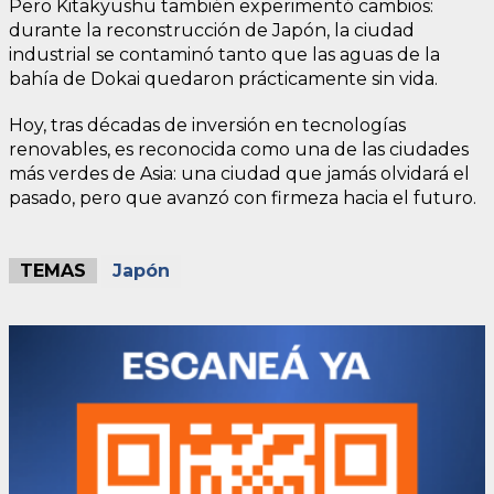
Pero Kitakyushu también experimentó cambios:
durante la reconstrucción de Japón, la ciudad
industrial se contaminó tanto que las aguas de la
bahía de Dokai quedaron prácticamente sin vida.
Hoy, tras décadas de inversión en tecnologías
renovables, es reconocida como una de las ciudades
más verdes de Asia: una ciudad que jamás olvidará el
pasado, pero que avanzó con firmeza hacia el futuro.
TEMAS
Japón