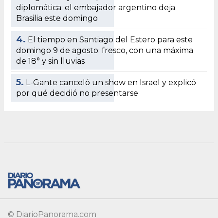
diplomática: el embajador argentino deja
Brasilia este domingo
4.
El tiempo en Santiago del Estero para este
domingo 9 de agosto: fresco, con una máxima
de 18° y sin lluvias
5.
L-Gante canceló un show en Israel y explicó
por qué decidió no presentarse
© DiarioPanorama.com