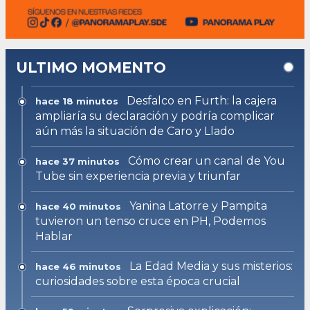
ULTIMO MOMENTO
Desfalco en Furth: la cajera
hace 18 minutos
ampliaría su declaración y podría complicar
aún más la situación de Caro y Llado
Cómo crear un canal de You
hace 37 minutos
Tube sin experiencia previa y triunfar
Yanina Latorre y Pampita
hace 40 minutos
tuvieron un tenso cruce en PH, Podemos
Hablar
La Edad Media y sus misterios:
hace 46 minutos
curiosidades sobre esta época crucial