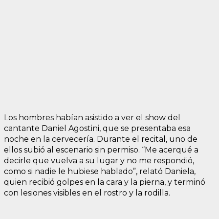
Los hombres habían asistido a ver el show del
cantante Daniel Agostini, que se presentaba esa
noche en la cervecería. Durante el recital, uno de
ellos subió al escenario sin permiso. “Me acerqué a
decirle que vuelva a su lugar y no me respondió,
como si nadie le hubiese hablado”, relató Daniela,
quien recibió golpes en la cara y la pierna, y terminó
con lesiones visibles en el rostro y la rodilla.