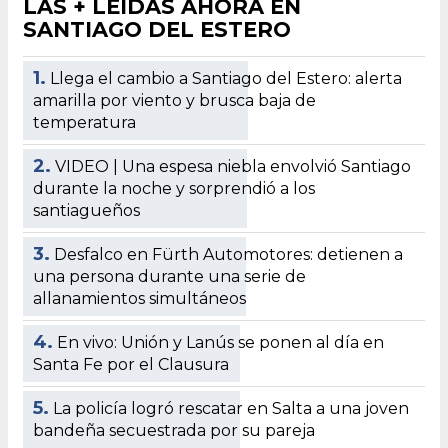
LAS + LEÍDAS AHORA EN
SANTIAGO DEL ESTERO
1.
Llega el cambio a Santiago del Estero: alerta
amarilla por viento y brusca baja de
temperatura
2.
VIDEO | Una espesa niebla envolvió Santiago
durante la noche y sorprendió a los
santiagueños
3.
Desfalco en Fürth Automotores: detienen a
una persona durante una serie de
allanamientos simultáneos
4.
En vivo: Unión y Lanús se ponen al día en
Santa Fe por el Clausura
5.
La policía logró rescatar en Salta a una joven
bandeña secuestrada por su pareja