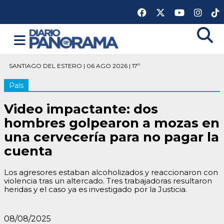
SANTIAGO DEL ESTERO | 06 AGO 2026 | 17º
País
Video impactante: dos
hombres golpearon a mozas en
una cervecería para no pagar la
cuenta
Los agresores estaban alcoholizados y reaccionaron con
violencia tras un altercado. Tres trabajadoras resultaron
heridas y el caso ya es investigado por la Justicia.
08/08/2025