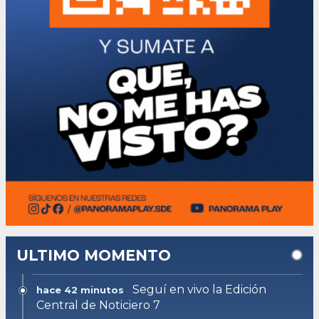
ULTIMO MOMENTO
Seguí en vivo la Edición
hace 42 minutos
Central de Noticiero 7