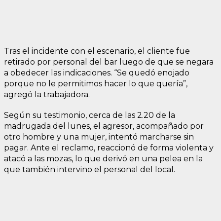
Tras el incidente con el escenario, el cliente fue
retirado por personal del bar luego de que se negara
a obedecer las indicaciones. “Se quedó enojado
porque no le permitimos hacer lo que quería”,
agregó la trabajadora.
Según su testimonio, cerca de las 2.20 de la
madrugada del lunes, el agresor, acompañado por
otro hombre y una mujer, intentó marcharse sin
pagar. Ante el reclamo, reaccionó de forma violenta y
atacó a las mozas, lo que derivó en una pelea en la
que también intervino el personal del local.