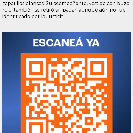
zapatillas blancas. Su acompañante, vestido con buzo
rojo, también se retiró sin pagar, aunque aún no fue
identificado por la Justicia.