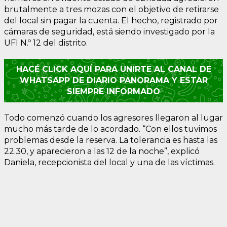
brutalmente a tres mozas con el objetivo de retirarse
del local sin pagar la cuenta. El hecho, registrado por
cámaras de seguridad, está siendo investigado por la
UFI N.º 12 del distrito.
HACÉ CLICK AQUÍ PARA UNIRTE AL CANAL DE
WHATSAPP DE DIARIO PANORAMA Y ESTAR
SIEMPRE INFORMADO
Todo comenzó cuando los agresores llegaron al lugar
mucho más tarde de lo acordado. “Con ellos tuvimos
problemas desde la reserva. La tolerancia es hasta las
22.30, y aparecieron a las 12 de la noche”, explicó
Daniela, recepcionista del local y una de las víctimas.