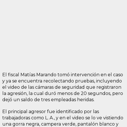
El fiscal Matías Marando tomó intervención en el caso
y ya se encuentra recolectando pruebas, incluyendo
el video de las cámaras de seguridad que registraron
la agresión, la cual duró menos de 20 segundos, pero
dejó un saldo de tres empleadas heridas.
El principal agresor fue identificado por las
trabajadoras como L. A., y en el video se lo ve vistiendo
una gorra negra, campera verde, pantalón blanco y