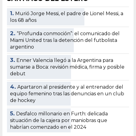
1.
Murió Jorge Messi, el padre de Lionel Messi, a
los 68 años
2.
“Profunda conmoción”: el comunicado del
Miami United tras la detención del futbolista
argentino
3.
Enner Valencia llegó a la Argentina para
sumarse a Boca: revisión médica, firma y posible
debut
4.
Apartaron al presidente y al entrenador del
equipo femenino tras las denuncias en un club
de hockey
5.
Desfalco millonario en Furth: delicada
situación de la cajera por maniobras que
habrían comenzado en el 2024