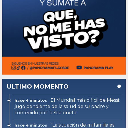
ULTIMO MOMENTO
El Mundial más difícil de Messi:
hace 4 minutos
jugó pendiente de la salud de su padre y
contenido por la Scaloneta
“La situación de mi familia es
hace 4 minutos