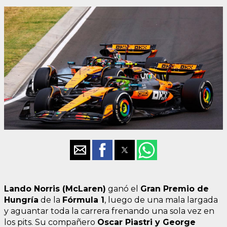
Lando Norris (McLaren)
ganó el
Gran Premio de
Hungría
de la
Fórmula 1
, luego de una mala largada
y aguantar toda la carrera frenando una sola vez en
los pits. Su compañero
Oscar Piastri y George