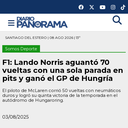
SANTIAGO DEL ESTERO | 08 AGO 2026 | 13º
Somos Deporte
F1: Lando Norris aguantó 70
vueltas con una sola parada en
pits y ganó el GP de Hungría
El piloto de McLaren corrió 50 vueltas con neumáticos
duros y logró su quinta victoria de la temporada en el
autódromo de Hungaroring.
03/08/2025