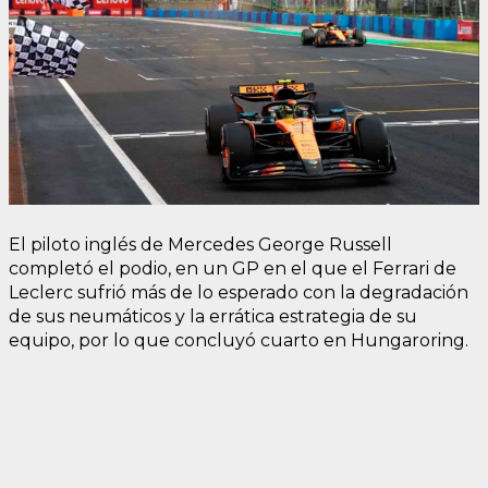
El piloto inglés de Mercedes George Russell
completó el podio, en un GP en el que el Ferrari de
Leclerc sufrió más de lo esperado con la degradación
de sus neumáticos y la errática estrategia de su
equipo, por lo que concluyó cuarto en Hungaroring.