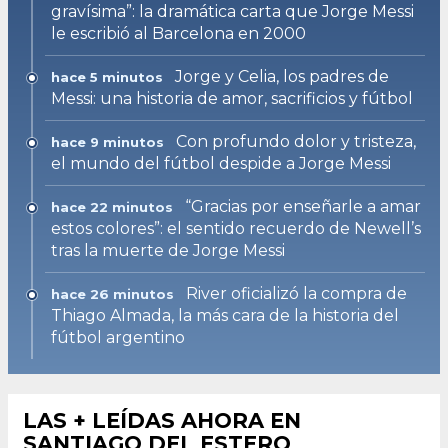
gravísima”: la dramática carta que Jorge Messi
le escribió al Barcelona en 2000
Jorge y Celia, los padres de
hace 5 minutos
Messi: una historia de amor, sacrificios y fútbol
Con profundo dolor y tristeza,
hace 9 minutos
el mundo del fútbol despide a Jorge Messi
“Gracias por enseñarle a amar
hace 22 minutos
estos colores”: el sentido recuerdo de Newell’s
tras la muerte de Jorge Messi
River oficializó la compra de
hace 26 minutos
Thiago Almada, la más cara de la historia del
fútbol argentino
LAS + LEÍDAS AHORA EN
SANTIAGO DEL ESTERO