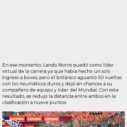
En ese momento, Lando Norris quedó como líder
virtual de la carrera ya que había hecho un solo
ingreso a boxes, pero el británico aguantó 50 vueltas
con los neumáticos duros y dejó sin chances a su
compañero de equipo y líder del Mundial. Con este
resultado, se redujo la distancia entre ambos en la
clasificación a nueve puntos.