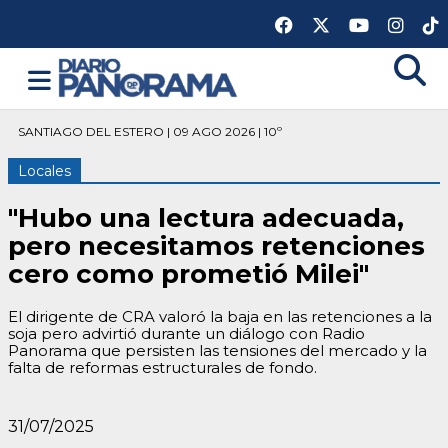
SANTIAGO DEL ESTERO | 09 AGO 2026 | 10º
Locales
"Hubo una lectura adecuada,
pero necesitamos retenciones
cero como prometió Milei"
El dirigente de CRA valoró la baja en las retenciones a la
soja pero advirtió durante un diálogo con Radio
Panorama que persisten las tensiones del mercado y la
falta de reformas estructurales de fondo.
31/07/2025