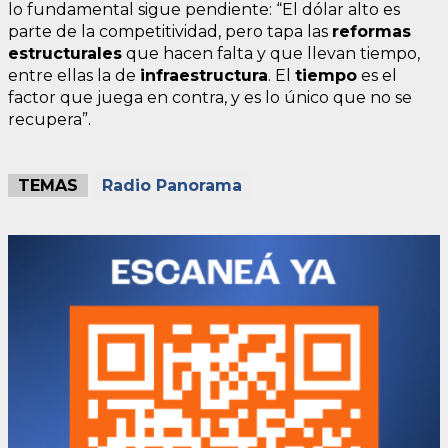
lo fundamental sigue pendiente: “El dólar alto es
parte de la competitividad, pero tapa las
reformas
estructurales
que hacen falta y que llevan tiempo,
entre ellas la de
infraestructura
. El
tiempo
es el
factor que juega en contra, y es lo único que no se
recupera”.
TEMAS
Radio Panorama