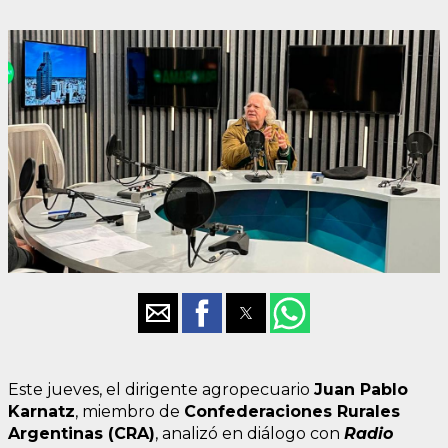
Este jueves, el dirigente agropecuario
Juan Pablo
Karnatz
, miembro de
Confederaciones Rurales
Argentinas (CRA)
, analizó en diálogo con
Radio