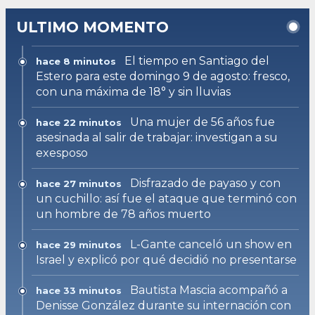
ULTIMO MOMENTO
El tiempo en Santiago del
hace 8 minutos
Estero para este domingo 9 de agosto: fresco,
con una máxima de 18° y sin lluvias
Una mujer de 56 años fue
hace 22 minutos
asesinada al salir de trabajar: investigan a su
exesposo
Disfrazado de payaso y con
hace 27 minutos
un cuchillo: así fue el ataque que terminó con
un hombre de 78 años muerto
L-Gante canceló un show en
hace 29 minutos
Israel y explicó por qué decidió no presentarse
Bautista Mascia acompañó a
hace 33 minutos
Denisse González durante su internación con