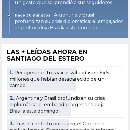
un gesto que sorprendió a sus seguidores
Argentina y Brasil
hace 36 minutos
profundizan su crisis diplomática: el embajador
argentino deja Brasilia este domingo
LAS + LEÍDAS AHORA EN
SANTIAGO DEL ESTERO
1.
Recuperaron tres vacas valuadas en $4,5
millones que habían desaparecido de un
campo
2.
Argentina y Brasil profundizan su crisis
diplomática: el embajador argentino deja
Brasilia este domingo
3.
Tras el conflicto portuario, el Gobierno