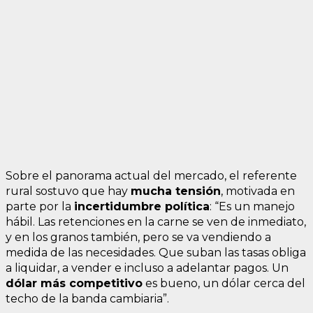
Sobre el panorama actual del mercado, el referente
rural sostuvo que hay
mucha tensión
, motivada en
parte por la
incertidumbre política
: “Es un manejo
hábil. Las retenciones en la carne se ven de inmediato,
y en los granos también, pero se va vendiendo a
medida de las necesidades. Que suban las tasas obliga
a liquidar, a vender e incluso a adelantar pagos. Un
dólar más competitivo
es bueno, un dólar cerca del
techo de la banda cambiaria”.