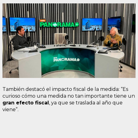
También destacó el impacto fiscal de la medida: “Es
curioso cómo una medida no tan importante tiene un
gran efecto fiscal
, ya que se traslada al año que
viene”.