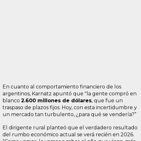
En cuanto al comportamiento financiero de los
argentinos, Karnatz apuntó que "la gente compró en
blanco
2.600 millones de dólares
, que fue un
traspaso de plazos fijos. Hoy, con esta incertidumbre y
un mercado tan turbulento, ¿para qué se vendería?”
El dirigente rural planteó que el verdadero resultado
del rumbo económico actual se verá recién en 2026.