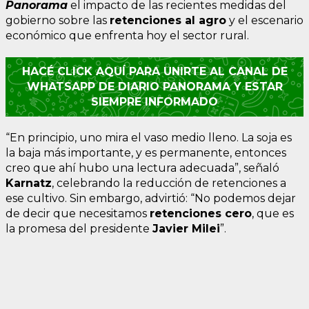
Panorama
el impacto de las recientes medidas del
gobierno sobre las
retenciones al agro
y el escenario
económico que enfrenta hoy el sector rural.
HACÉ CLICK AQUÍ PARA UNIRTE AL CANAL DE
WHATSAPP DE DIARIO PANORAMA Y ESTAR
SIEMPRE INFORMADO
“En principio, uno mira el vaso medio lleno. La soja es
la baja más importante, y es permanente, entonces
creo que ahí hubo una lectura adecuada”, señaló
Karnatz
, celebrando la reducción de retenciones a
ese cultivo. Sin embargo, advirtió: “No podemos dejar
de decir que necesitamos
retenciones cero
, que es
la promesa del presidente
Javier Milei
”.