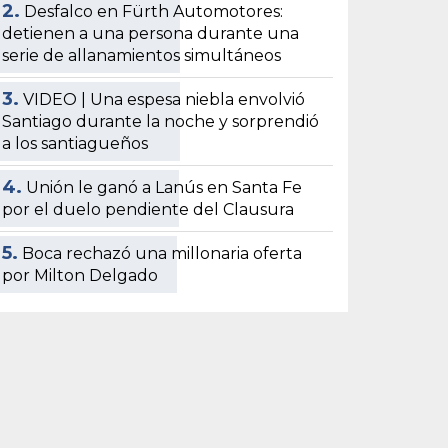
2.
Desfalco en Fürth Automotores:
detienen a una persona durante una
serie de allanamientos simultáneos
3.
VIDEO | Una espesa niebla envolvió
Santiago durante la noche y sorprendió
a los santiagueños
4.
Unión le ganó a Lanús en Santa Fe
por el duelo pendiente del Clausura
5.
Boca rechazó una millonaria oferta
por Milton Delgado