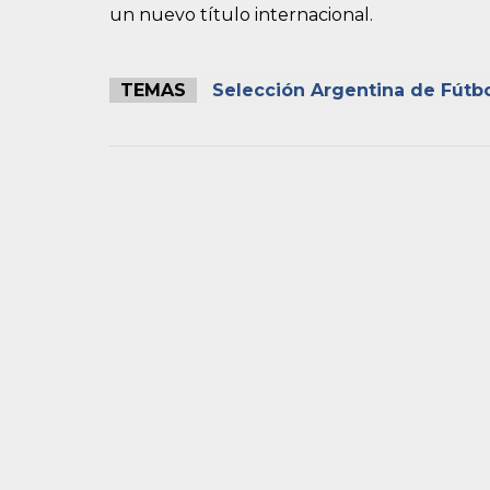
un nuevo título internacional.
TEMAS
Selección Argentina de Fútb