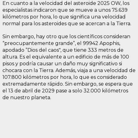
En cuanto a la velocidad del asteroide 2025 OW, los
especialistas indicaron que se mueve a unos 75.639
kilómetros por hora, lo que significa una velocidad
normal para los asteroides que se acercan a la Tierra.
Sin embargo, hay otro que los científicos consideran
“preocupantemente grande”, el 99942 Apophis,
apodado ”Dios del caos", que tiene 333 metros de
altura. Es el equivalente a un edificio de más de 100
pisos y podría causar un daño muy significativo si
chocara con la Tierra. Además, viaja a una velocidad de
107.800 kilómetros por hora, lo que es considerado
extremadamente rápido. Sin embargo, se espera que
el 13 de abril de 2029 pase a solo 32.000 kilómetros
de nuestro planeta.