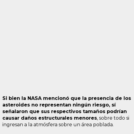
Si bien la NASA mencionó que la presencia de los
asteroides no representan ningún riesgo, sí
señalaron que sus respectivos tamaños podrían
causar daños estructurales menores
, sobre todo si
ingresan a la atmósfera sobre un área poblada.