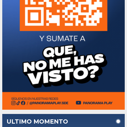
ULTIMO MOMENTO