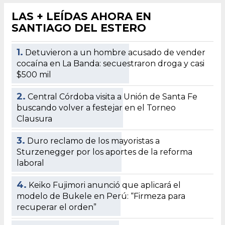
LAS + LEÍDAS AHORA EN
SANTIAGO DEL ESTERO
1.
Detuvieron a un hombre acusado de vender
cocaína en La Banda: secuestraron droga y casi
$500 mil
2.
Central Córdoba visita a Unión de Santa Fe
buscando volver a festejar en el Torneo
Clausura
3.
Duro reclamo de los mayoristas a
Sturzenegger por los aportes de la reforma
laboral
4.
Keiko Fujimori anunció que aplicará el
modelo de Bukele en Perú: “Firmeza para
recuperar el orden”