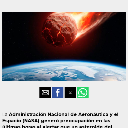
La
Administración Nacional de Aeronáutica y el
Espacio (NASA) generó preocupación en las
últimas horas al alertar que un asteroide del