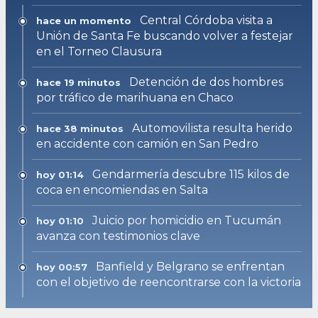
Central Córdoba visita a
hace un momento
Unión de Santa Fe buscando volver a festejar
en el Torneo Clausura
Detención de dos hombres
hace 19 minutos
por tráfico de marihuana en Chaco
Automovilista resulta herido
hace 38 minutos
en accidente con camión en San Pedro
Gendarmería descubre 115 kilos de
hoy 01:14
coca en encomiendas en Salta
Juicio por homicidio en Tucumán
hoy 01:10
avanza con testimonios clave
Banfield y Belgrano se enfrentan
hoy 00:57
con el objetivo de reencontrarse con la victoria