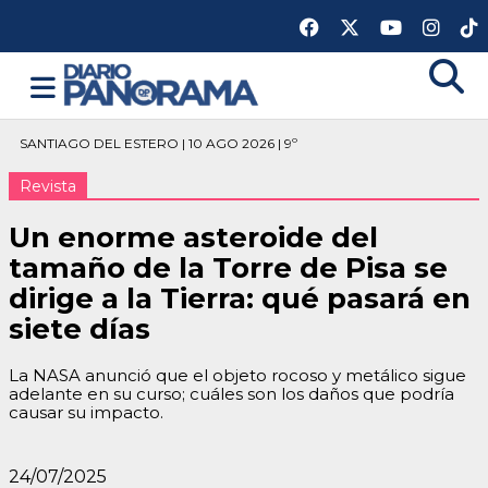
SANTIAGO DEL ESTERO | 10 AGO 2026 | 9º
Revista
Un enorme asteroide del
tamaño de la Torre de Pisa se
dirige a la Tierra: qué pasará en
siete días
La NASA anunció que el objeto rocoso y metálico sigue
adelante en su curso; cuáles son los daños que podría
causar su impacto.
24/07/2025