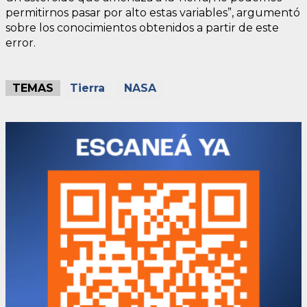
permitirnos pasar por alto estas variables”, argumentó
sobre los conocimientos obtenidos a partir de este
error.
TEMAS
Tierra
NASA