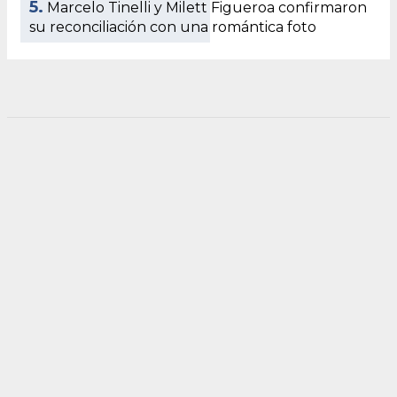
5.
Marcelo Tinelli y Milett Figueroa confirmaron
su reconciliación con una romántica foto