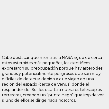
Cabe destacar que mientras la NASA sigue de cerca
estos asteroides más pequeños, los científicos
expresaron su preocupación porque hay asteroides
grandes y potencialmente peligrosos que son muy
difíciles de detectar debido a que viajan en una
región del espacio (cerca de Venus) donde el
resplandor del Sol los oculta a nuestros telescopios
terrestres, creando un “punto ciego” que impide ver
si uno de ellos se dirige hacia nosotros.