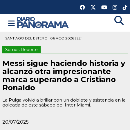
SANTIAGO DEL ESTERO | 06 AGO 2026 | 22º
Somos Deporte
Messi sigue haciendo historia y
alcanzó otra impresionante
marca superando a Cristiano
Ronaldo
La Pulga volvió a brillar con un doblete y asistencia en la
goleada de este sábado del Inter Miami.
20/07/2025