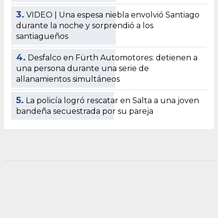
3.
VIDEO | Una espesa niebla envolvió Santiago
durante la noche y sorprendió a los
santiagueños
4.
Desfalco en Fürth Automotores: detienen a
una persona durante una serie de
allanamientos simultáneos
5.
La policía logró rescatar en Salta a una joven
bandeña secuestrada por su pareja