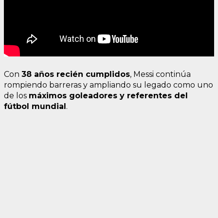
Con
38 años recién cumplidos
, Messi continúa
rompiendo barreras y ampliando su legado como uno
de los
máximos goleadores y referentes del
fútbol mundial
.