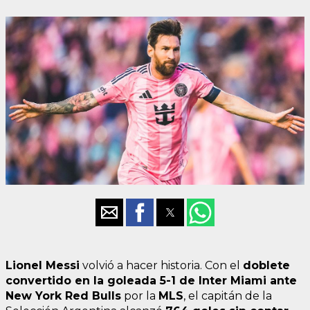
Lionel Messi
volvió a hacer historia. Con el
doblete
convertido en la goleada 5-1 de Inter Miami ante
New York Red Bulls
por la
MLS
, el capitán de la