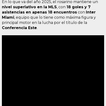
En lo que va del año 2025, el rosarino mantiene un
nivel superlativo en la MLS
, con
18 goles y 7
asistencias en apenas 18 encuentros
con
Inter
Miami
, equipo que lo tiene como máxima figura y
principal motor en la lucha por el título de la
Conferencia Este
.