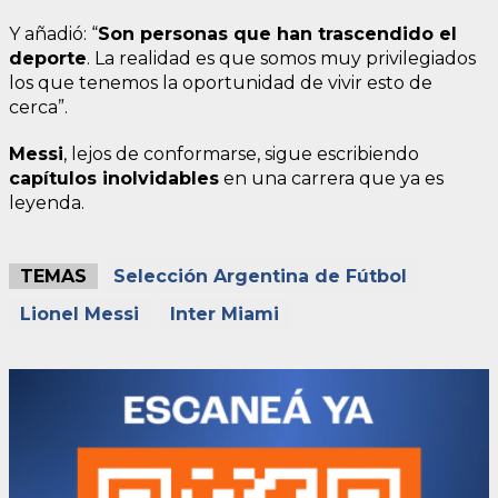
Y añadió: “
Son personas que han trascendido el
deporte
. La realidad es que somos muy privilegiados
los que tenemos la oportunidad de vivir esto de
cerca”.
Messi
, lejos de conformarse, sigue escribiendo
capítulos inolvidables
en una carrera que ya es
leyenda.
TEMAS
Selección Argentina de Fútbol
Lionel Messi
Inter Miami