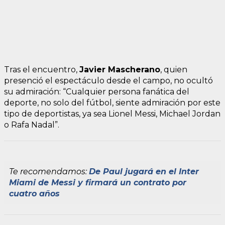
Tras el encuentro,
Javier Mascherano
, quien
presenció el espectáculo desde el campo, no ocultó
su admiración: “Cualquier persona fanática del
deporte, no solo del fútbol, siente admiración por este
tipo de deportistas, ya sea Lionel Messi, Michael Jordan
o Rafa Nadal”.
Te recomendamos:
De Paul jugará en el Inter
Miami de Messi y firmará un contrato por
cuatro años