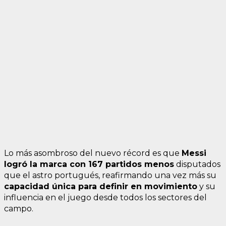
Lo más asombroso del nuevo récord es que
Messi
logró la marca con 167 partidos menos
disputados
que el astro portugués, reafirmando una vez más su
capacidad única para definir en movimiento
y su
influencia en el juego desde todos los sectores del
campo.