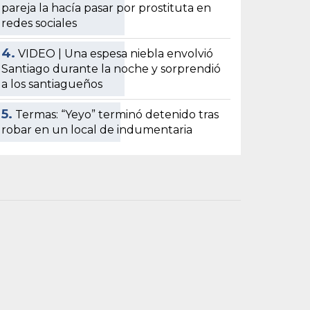
pareja la hacía pasar por prostituta en
redes sociales
4.
VIDEO | Una espesa niebla envolvió
Santiago durante la noche y sorprendió
a los santiagueños
5.
Termas: “Yeyo” terminó detenido tras
robar en un local de indumentaria