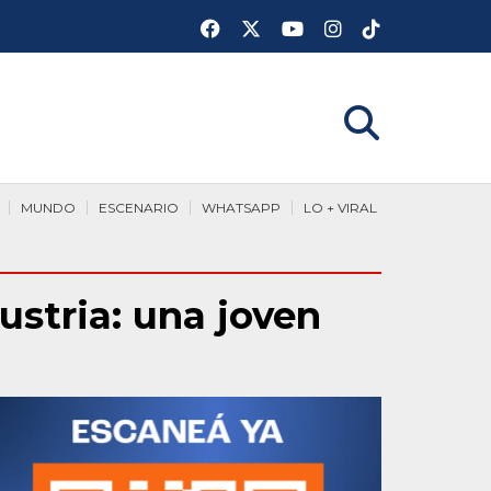
MUNDO
ESCENARIO
WHATSAPP
LO + VIRAL
ustria: una joven