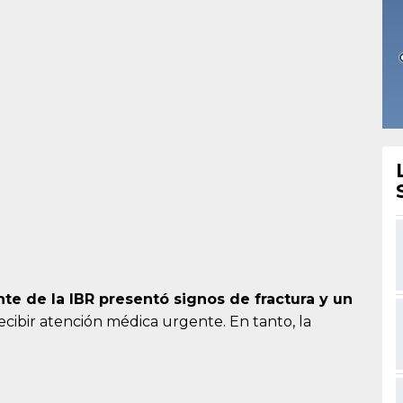
te de la IBR presentó signos de fractura y un
ecibir atención médica urgente. En tanto, la