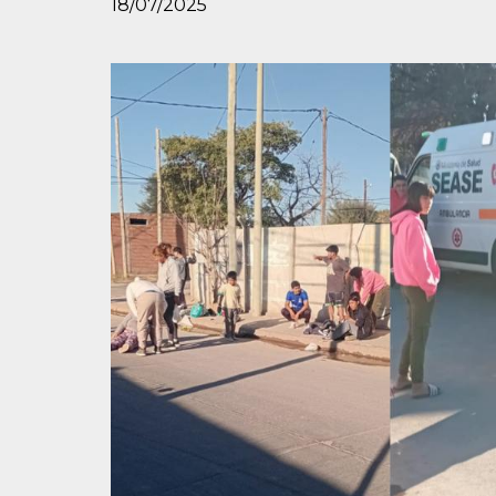
18/07/2025