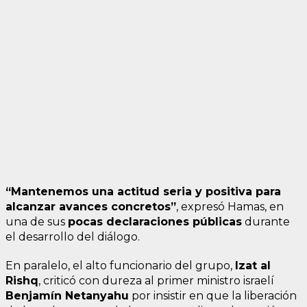
“Mantenemos una actitud seria y positiva para
alcanzar avances concretos”
, expresó Hamas, en
una de sus
pocas declaraciones públicas
durante
el desarrollo del diálogo.
En paralelo, el alto funcionario del grupo,
Izat al
Rishq
, criticó con dureza al primer ministro israelí
Benjamín Netanyahu
por insistir en que la liberación