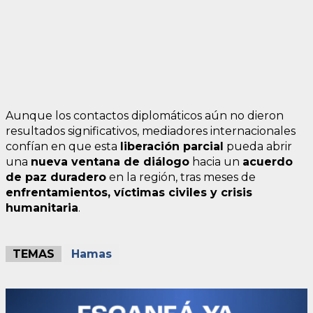
Aunque los contactos diplomáticos aún no dieron
resultados significativos, mediadores internacionales
confían en que esta
liberación parcial
pueda abrir
una
nueva ventana de diálogo
hacia un
acuerdo
de paz duradero
en la región, tras meses de
enfrentamientos, víctimas civiles y crisis
humanitaria
.
TEMAS
Hamas