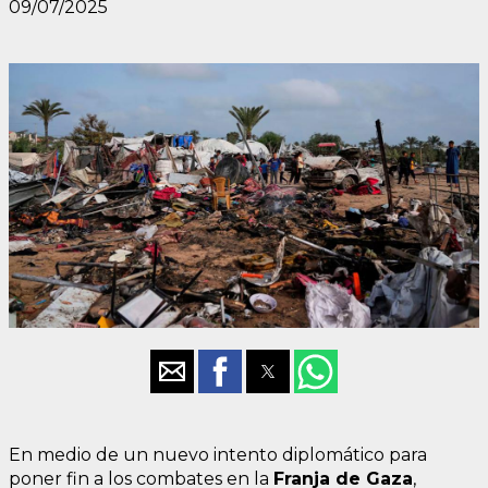
09/07/2025
En medio de un nuevo intento diplomático para
poner fin a los combates en la
Franja de Gaza
,