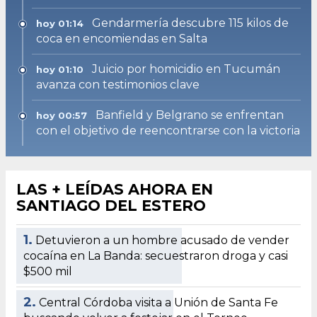
Gendarmería descubre 115 kilos de
hoy 01:14
coca en encomiendas en Salta
Juicio por homicidio en Tucumán
hoy 01:10
avanza con testimonios clave
Banfield y Belgrano se enfrentan
hoy 00:57
con el objetivo de reencontrarse con la victoria
LAS + LEÍDAS AHORA EN
SANTIAGO DEL ESTERO
1.
Detuvieron a un hombre acusado de vender
cocaína en La Banda: secuestraron droga y casi
$500 mil
2.
Central Córdoba visita a Unión de Santa Fe