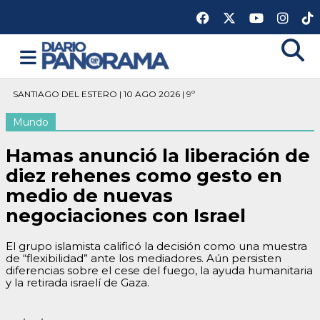
SANTIAGO DEL ESTERO | 10 AGO 2026 | 9º
Mundo
Hamas anunció la liberación de
diez rehenes como gesto en
medio de nuevas
negociaciones con Israel
El grupo islamista calificó la decisión como una muestra
de “flexibilidad” ante los mediadores. Aún persisten
diferencias sobre el cese del fuego, la ayuda humanitaria
y la retirada israelí de Gaza.