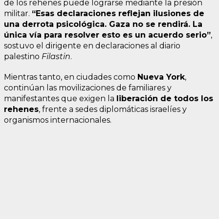
de los rehenes puede lograrse mediante la presión
militar.
“Esas declaraciones reflejan ilusiones de
una derrota psicológica. Gaza no se rendirá. La
única vía para resolver esto es un acuerdo serio”
,
sostuvo el dirigente en declaraciones al diario
palestino
Filastin
.
Mientras tanto, en ciudades como
Nueva York
,
continúan las movilizaciones de familiares y
manifestantes que exigen la
liberación de todos los
rehenes
, frente a sedes diplomáticas israelíes y
organismos internacionales.