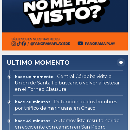
ULTIMO MOMENTO
Central Córdoba visita a
hace un momento
Unión de Santa Fe buscando volver a festejar
en el Torneo Clausura
Detención de dos hombres
hace 30 minutos
por tráfico de marihuana en Chaco
Automovilista resulta herido
hace 49 minutos
en accidente con camión en San Pedro