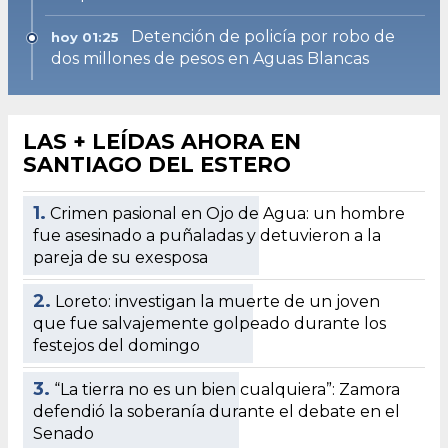
Detención de policía por robo de
hoy 01:25
dos millones de pesos en Aguas Blancas
LAS + LEÍDAS AHORA EN
SANTIAGO DEL ESTERO
1.
Crimen pasional en Ojo de Agua: un hombre
fue asesinado a puñaladas y detuvieron a la
pareja de su exesposa
2.
Loreto: investigan la muerte de un joven
que fue salvajemente golpeado durante los
festejos del domingo
3.
“La tierra no es un bien cualquiera”: Zamora
defendió la soberanía durante el debate en el
Senado