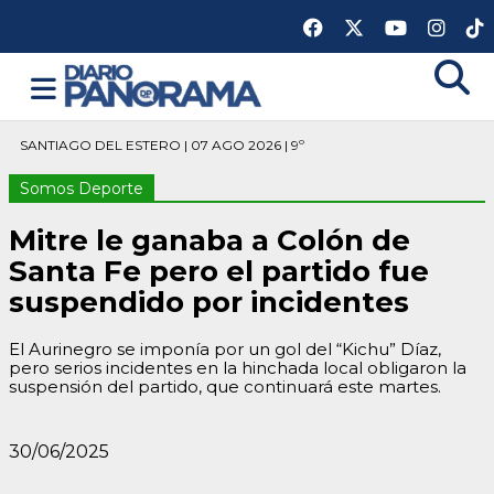
SANTIAGO DEL ESTERO | 07 AGO 2026 | 9º
Somos Deporte
Mitre le ganaba a Colón de
Santa Fe pero el partido fue
suspendido por incidentes
El Aurinegro se imponía por un gol del “Kichu” Díaz,
pero serios incidentes en la hinchada local obligaron la
suspensión del partido, que continuará este martes.
30/06/2025