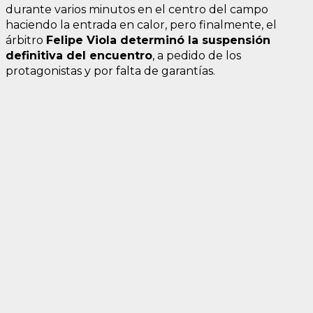
durante varios minutos en el centro del campo
haciendo la entrada en calor, pero finalmente, el
árbitro
Felipe Viola determinó la suspensión
definitiva del encuentro
, a pedido de los
protagonistas y por falta de garantías.