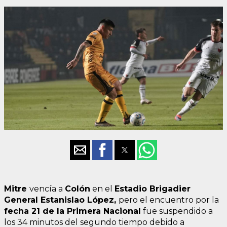
Mitre
vencía a
Colón
en el
Estadio Brigadier
General Estanislao López,
pero el encuentro por la
fecha 21 de la Primera Nacional
fue suspendido a
los 34 minutos del segundo tiempo debido a