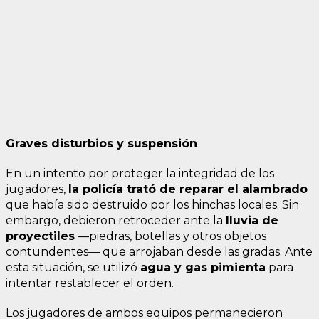
Graves disturbios y suspensión
En un intento por proteger la integridad de los
jugadores,
la policía trató de reparar el alambrado
que había sido destruido por los hinchas locales. Sin
embargo, debieron retroceder ante la
lluvia de
proyectiles
—piedras, botellas y otros objetos
contundentes— que arrojaban desde las gradas. Ante
esta situación, se utilizó
agua y gas pimienta
para
intentar restablecer el orden.
Los jugadores de ambos equipos permanecieron