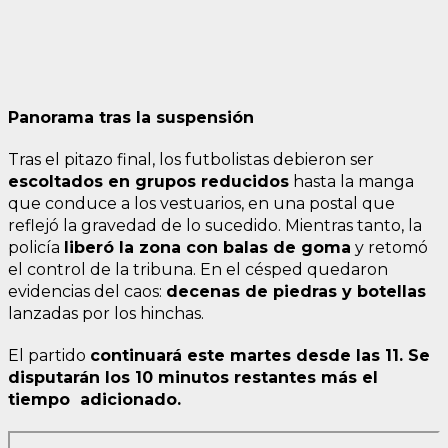
Panorama tras la suspensión
Tras el pitazo final, los futbolistas debieron ser
escoltados en grupos reducidos
hasta la manga
que conduce a los vestuarios, en una postal que
reflejó la gravedad de lo sucedido. Mientras tanto, la
policía
liberó la zona con balas de goma
y retomó
el control de la tribuna. En el césped quedaron
evidencias del caos:
decenas de piedras y botellas
lanzadas por los hinchas.
El partido
continuará este martes desde las 11. Se
disputarán los 10 minutos restantes más el
tiempo adicionado.