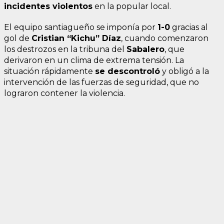
incidentes violentos
en la popular local.
El equipo santiagueño se imponía por
1-0
gracias al
gol de
Cristian “Kichu” Díaz
, cuando comenzaron
los destrozos en la tribuna del
Sabalero
, que
derivaron en un clima de extrema tensión. La
situación rápidamente
se descontroló
y obligó a la
intervención de las fuerzas de seguridad, que no
lograron contener la violencia.