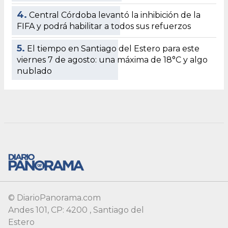
4.
Central Córdoba levantó la inhibición de la
FIFA y podrá habilitar a todos sus refuerzos
5.
El tiempo en Santiago del Estero para este
viernes 7 de agosto: una máxima de 18°C y algo
nublado
© DiarioPanorama.com
Andes 101, CP: 4200 , Santiago del
Estero