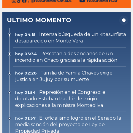
ULTIMO MOMENTO
Intensa búsqueda de un kitesurfista
hoy 04:15
desaparecido en Monte Vera
Rescatan a dos ancianos de un
hoy 03:34
incendio en Chaco gracias a la rápida acción
Familia de Yamila Chaves exige
hoy 02:28
justicia en Jujuy por su muerte
Represión en el Congreso: el
hoy 01:54
diputado Esteban Paulón le exigió
explicaciones a la ministra Monteoliva
El oficialismo logró en el Senado la
hoy 01:37
media sanción del proyecto de Ley de
Propiedad Privada