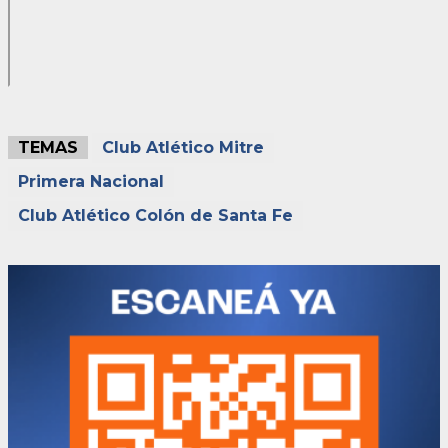
TEMAS
Club Atlético Mitre
Primera Nacional
Club Atlético Colón de Santa Fe