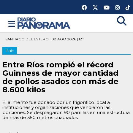
SANTIAGO DEL ESTERO | 08 AGO 2026 | 12º
País
Entre Ríos rompió el récord
Guinness de mayor cantidad
de pollos asados con más de
8.600 kilos
El alimento fue donado por un frigorífico local a
instituciones y organizaciones que vendieron las
porciones. Se desplegaron 90 parrillas en una estructura
de más de 350 metros cuadrados.