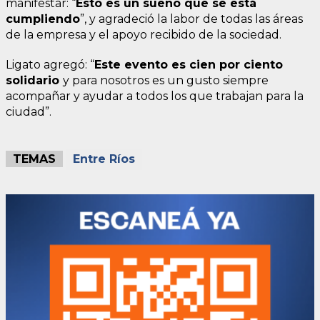
manifestar: “
Esto es un sueño que se está
cumpliendo
”, y agradeció la labor de todas las áreas
de la empresa y el apoyo recibido de la sociedad.
Ligato agregó: “
Este evento es cien por ciento
solidario
y para nosotros es un gusto siempre
acompañar y ayudar a todos los que trabajan para la
ciudad”.
TEMAS
Entre Ríos