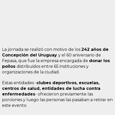
La jornada se realizó con motivo de los
242 años de
Concepción del Uruguay
y el 60 aniversario de
Fepasa, que fue la empresa encargada de
donar los
pollos
distribuidos entre 65 instituciones y
organizaciones de la ciudad.
Estas entidades -
clubes deportivos, escuelas,
centros de salud, entidades de lucha contra
enfermedades
- ofrecieron previamente las
porciones y luego las personas las pasaban a retirar en
este evento.