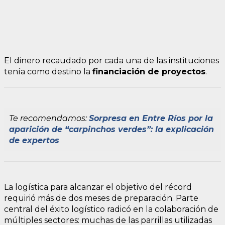
El dinero recaudado por cada una de las instituciones
tenía como destino la
financiación de proyectos
.
Te recomendamos:
Sorpresa en Entre Ríos por la
aparición de “carpinchos verdes”: la explicación
de expertos
La logística para alcanzar el objetivo del récord
requirió más de dos meses de preparación. Parte
central del éxito logístico radicó en la colaboración de
múltiples sectores: muchas de las parrillas utilizadas