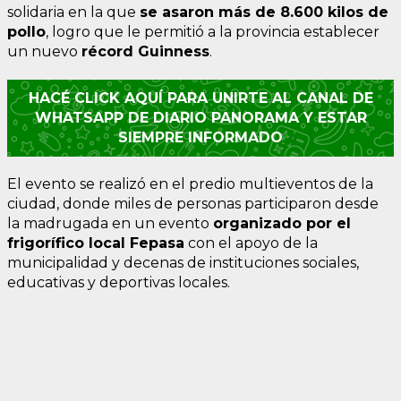
solidaria en la que
se asaron más de 8.600 kilos de
pollo
, logro que le permitió a la provincia establecer
un nuevo
récord Guinness
.
HACÉ CLICK AQUÍ PARA UNIRTE AL CANAL DE
WHATSAPP DE DIARIO PANORAMA Y ESTAR
SIEMPRE INFORMADO
El evento se realizó en el predio multieventos de la
ciudad, donde miles de personas participaron desde
la madrugada en un evento
organizado por el
frigorífico local Fepasa
con el apoyo de la
municipalidad y decenas de instituciones sociales,
educativas y deportivas locales.