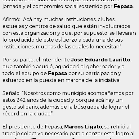
jornada y el compromiso social sostenido por
Fepasa
.
Afirmó: “Acá hay muchas instituciones, clubes,
escuelas y centros de salud que están involucrados
con esta organización y que, por supuesto, se llevarán
lo producido de este esfuerzo a cada una de sus
instituciones, muchas de las cuales lo necesitan”.
Por su parte, el intendente
José Eduardo Lauritto
,
que también acudió,
agradeció al gobernador y a
todo el equipo de
Fepasa
por su participación y
esfuerzo en la puesta en marcha de la iniciativa.
Señaló: “Nosotros como municipio acompañamos por
estos 242 años de la ciudad y porque acá hay un
gesto solidario, además de la búsqueda de lograr el
récord en la ciudad”.
El presidente de Fepasa,
Marcos Ligato
, se refirió al
trabajo colectivo necesario para alcanzar este logro al