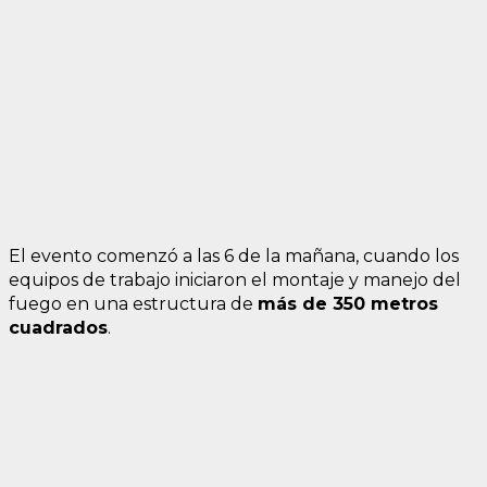
El evento comenzó a las 6 de la mañana, cuando los
equipos de trabajo iniciaron el montaje y manejo del
fuego en una estructura de
más de 350 metros
cuadrados
.