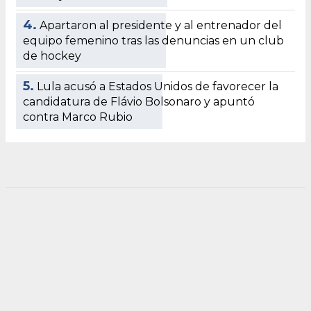
4.
Apartaron al presidente y al entrenador del
equipo femenino tras las denuncias en un club
de hockey
5.
Lula acusó a Estados Unidos de favorecer la
candidatura de Flávio Bolsonaro y apuntó
contra Marco Rubio