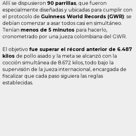
Allí se dispusieron
90 parrillas
, que fueron
especialmente diseñadas y ubicadas para cumplir con
el protocolo de
Guinness World Records (GWR)
: se
debían comenzar a asar todos casi en simultáneo.
Tenían
menos de 5 minutos
para hacerlo,
cronometrado por una jueza colombiana del GWR.
El objetivo
fue superar el récord anterior de 6.487
kilos
de pollo asado y la meta se alcanzó con la
cocción simultánea de 8.672 kilos, todo bajo la
supervisión de la jueza internacional, encargada de
fiscalizar que cada paso siguiera las reglas
establecidas.