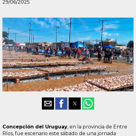
29/06/2025
Concepción del Uruguay
, en la provincia de Entre
Ríos, fue escenario este sábado de una jornada