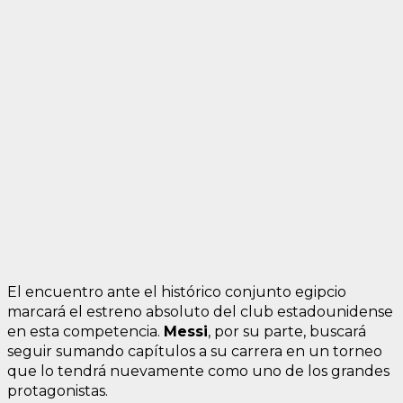
El encuentro ante el histórico conjunto egipcio
marcará el estreno absoluto del club estadounidense
en esta competencia.
Messi
, por su parte, buscará
seguir sumando capítulos a su carrera en un torneo
que lo tendrá nuevamente como uno de los grandes
protagonistas.