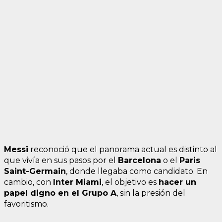
Messi
reconoció que el panorama actual es distinto al
que vivía en sus pasos por el
Barcelona
o el
Paris
Saint-Germain
, donde llegaba como candidato. En
cambio, con
Inter Miami
, el objetivo es
hacer un
papel digno en el Grupo A
, sin la presión del
favoritismo.