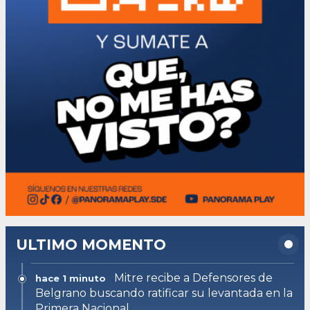
ULTIMO MOMENTO
Mitre recibe a Defensores de
hace 1 minuto
Belgrano buscando ratificar su levantada en la
Primera Nacional