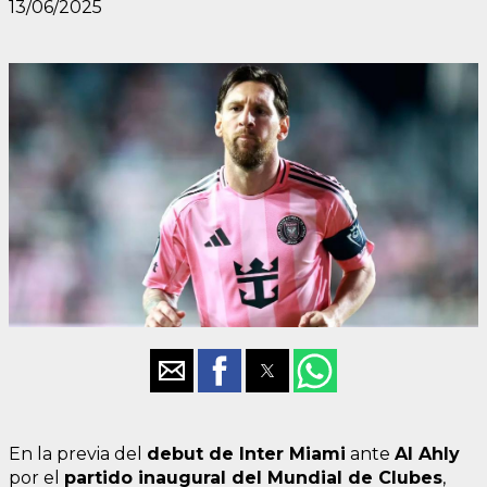
13/06/2025
En la previa del
debut de Inter Miami
ante
Al Ahly
por el
partido inaugural del Mundial de Clubes
,