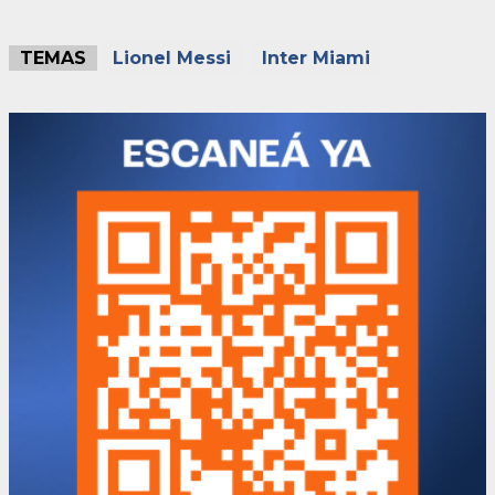
TEMAS
Lionel Messi
Inter Miami