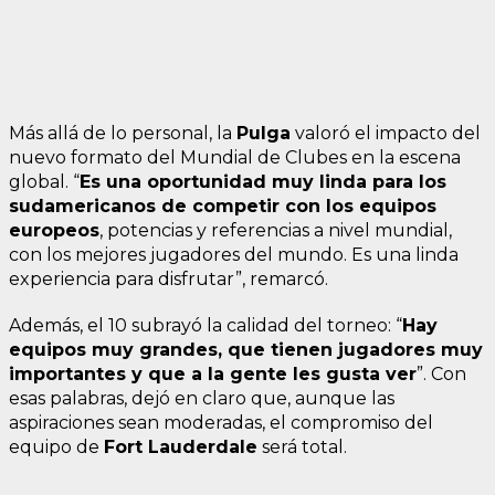
Más allá de lo personal, la
Pulga
valoró el impacto del
nuevo formato del Mundial de Clubes en la escena
global. “
Es una oportunidad muy linda para los
sudamericanos de competir con los equipos
europeos
, potencias y referencias a nivel mundial,
con los mejores jugadores del mundo. Es una linda
experiencia para disfrutar”, remarcó.
Además, el 10 subrayó la calidad del torneo: “
Hay
equipos muy grandes, que tienen jugadores muy
importantes y que a la gente les gusta ver
”. Con
esas palabras, dejó en claro que, aunque las
aspiraciones sean moderadas, el compromiso del
equipo de
Fort Lauderdale
será total.