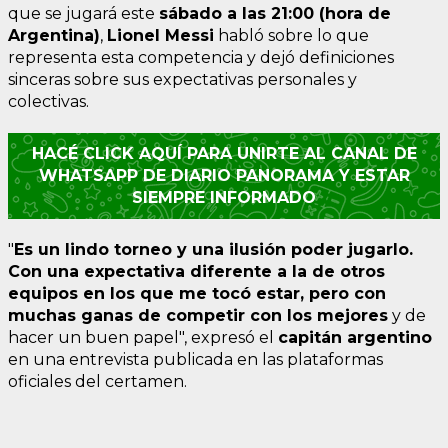
que se jugará este
sábado a las 21:00 (hora de
Argentina)
,
Lionel Messi
habló sobre lo que
representa esta competencia y dejó definiciones
sinceras sobre sus expectativas personales y
colectivas.
HACÉ CLICK AQUÍ PARA UNIRTE AL CANAL DE
WHATSAPP DE DIARIO PANORAMA Y ESTAR
SIEMPRE INFORMADO
"
Es un lindo torneo y una ilusión poder jugarlo.
Con una expectativa diferente a la de otros
equipos en los que me tocó estar, pero con
muchas ganas de competir con los mejores
y de
hacer un buen papel", expresó el
capitán argentino
en una entrevista publicada en las plataformas
oficiales del certamen.