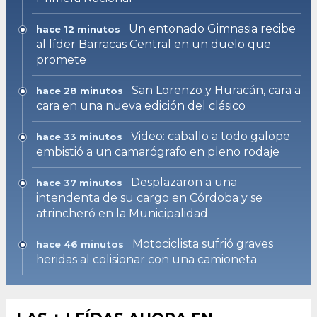
Un entonado Gimnasia recibe
hace 12 minutos
al líder Barracas Central en un duelo que
promete
San Lorenzo y Huracán, cara a
hace 28 minutos
cara en una nueva edición del clásico
Video: caballo a todo galope
hace 33 minutos
embistió a un camarógrafo en pleno rodaje
Desplazaron a una
hace 37 minutos
intendenta de su cargo en Córdoba y se
atrincheró en la Municipalidad
Motociclista sufrió graves
hace 46 minutos
heridas al colisionar con una camioneta