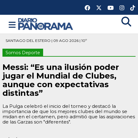
SANTIAGO DEL ESTERO | 09 AGO 2026 | 10º
Somos Deporte
Messi: “Es una ilusión poder
jugar el Mundial de Clubes,
aunque con expectativas
distintas”
La Pulga celebró el inicio del torneo y destacó la
importancia de que los mejores clubes del mundo se
midan en el certamen, pero admitió que las aspiraciones
de las Garzas son "diferentes".