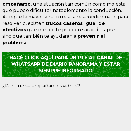
empañarse
, una situación tan común como molesta
que puede dificultar notablemente la conducción.
Aunque la mayoría recurre al aire acondicionado para
resolverlo, existen
trucos caseros igual de
efectivos
que no solo te pueden sacar del apuro,
sino que también te ayudarán a
prevenir el
problema
.
HACÉ CLICK AQUÍ PARA UNIRTE AL CANAL DE
WHATSAPP DE DIARIO PANORAMA Y ESTAR
SIEMPRE INFORMADO
¿Por qué se empañan los vidrios?