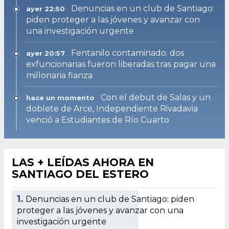
Denuncias en un club de Santiago:
ayer 22:50
piden proteger a las jóvenes y avanzar con
una investigación urgente
Fentanilo contaminado: dos
ayer 20:57
exfuncionarias fueron liberadas tras pagar una
millonaria fianza
Con el debut de Salas y un
hace un momento
doblete de Arce, Independiente Rivadavia
venció a Estudiantes de Río Cuarto
LAS + LEÍDAS AHORA EN
SANTIAGO DEL ESTERO
1.
Denuncias en un club de Santiago: piden
proteger a las jóvenes y avanzar con una
investigación urgente