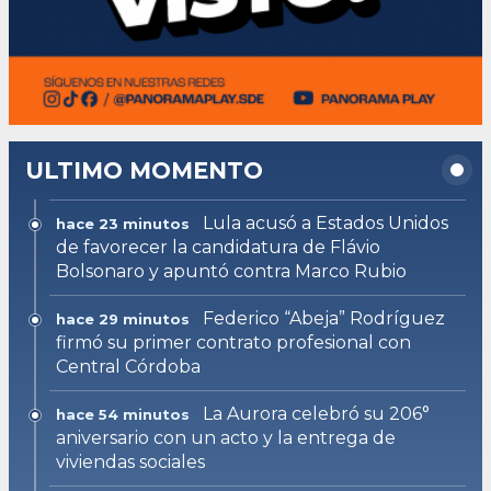
ULTIMO MOMENTO
Lula acusó a Estados Unidos
hace 23 minutos
de favorecer la candidatura de Flávio
Bolsonaro y apuntó contra Marco Rubio
Federico “Abeja” Rodríguez
hace 29 minutos
firmó su primer contrato profesional con
Central Córdoba
La Aurora celebró su 206°
hace 54 minutos
aniversario con un acto y la entrega de
viviendas sociales