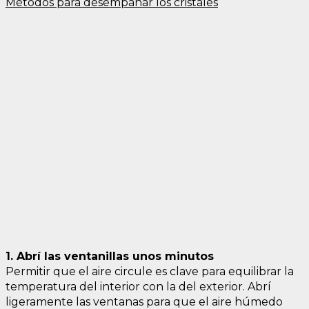
Métodos para desempañar los cristales
1. Abrí las ventanillas unos minutos
Permitir que el aire circule es clave para equilibrar la
temperatura del interior con la del exterior. Abrí
ligeramente las ventanas para que el aire húmedo