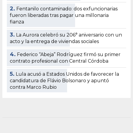
2.
Fentanilo contaminado: dos exfuncionarias
fueron liberadas tras pagar una millonaria
fianza
3.
La Aurora celebró su 206° aniversario con un
acto y la entrega de viviendas sociales
4.
Federico “Abeja” Rodríguez firmó su primer
contrato profesional con Central Córdoba
5.
Lula acusó a Estados Unidos de favorecer la
candidatura de Flávio Bolsonaro y apuntó
contra Marco Rubio