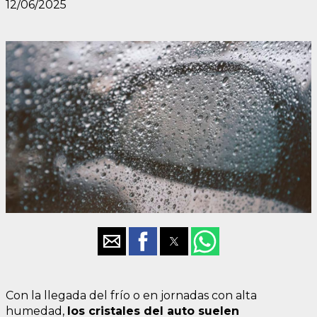
12/06/2025
Con la llegada del frío o en jornadas con alta
humedad,
los cristales del auto suelen