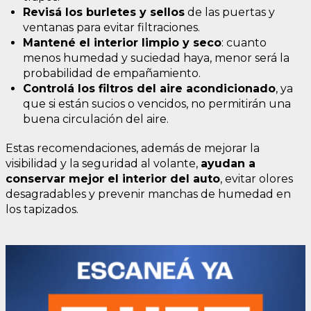
Revisá los burletes y sellos
de las puertas y
ventanas para evitar filtraciones.
Mantené el interior limpio y seco
: cuanto
menos humedad y suciedad haya, menor será la
probabilidad de empañamiento.
Controlá los filtros del aire acondicionado
, ya
que si están sucios o vencidos, no permitirán una
buena circulación del aire.
Estas recomendaciones, además de mejorar la
visibilidad y la seguridad al volante,
ayudan a
conservar mejor el interior del auto
, evitar olores
desagradables y prevenir manchas de humedad en
los tapizados.