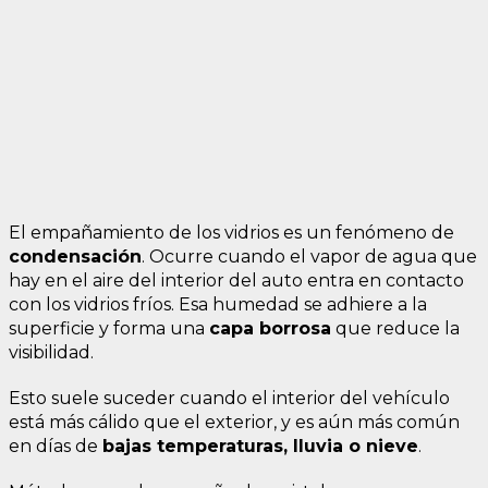
El empañamiento de los vidrios es un fenómeno de
condensación
. Ocurre cuando el vapor de agua que
hay en el aire del interior del auto entra en contacto
con los vidrios fríos. Esa humedad se adhiere a la
superficie y forma una
capa borrosa
que reduce la
visibilidad.
Esto suele suceder cuando el interior del vehículo
está más cálido que el exterior, y es aún más común
en días de
bajas temperaturas, lluvia o nieve
.