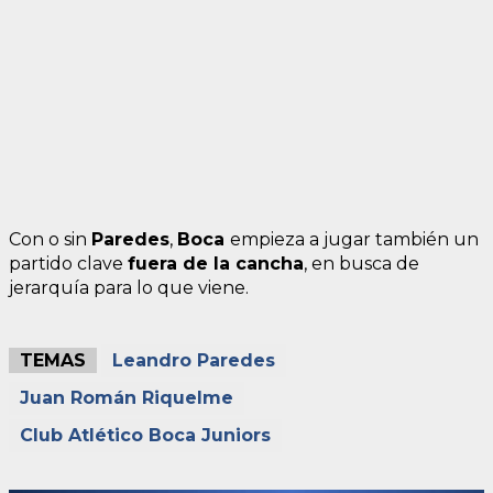
Con o sin
Paredes
,
Boca
empieza a jugar también un
partido clave
fuera de la cancha
, en busca de
jerarquía para lo que viene.
TEMAS
Leandro Paredes
Juan Román Riquelme
Club Atlético Boca Juniors