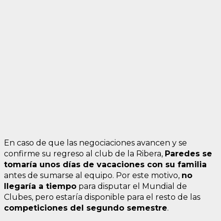
En caso de que las negociaciones avancen y se
confirme su regreso al club de la Ribera,
Paredes se
tomaría unos días de vacaciones con su familia
antes de sumarse al equipo. Por este motivo,
no
llegaría a tiempo
para disputar el Mundial de
Clubes, pero estaría disponible para el resto de las
competiciones del segundo semestre
.