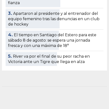
fianza
3.
Apartaron al presidente y al entrenador del
equipo femenino tras las denuncias en un club
de hockey
4.
El tiempo en Santiago del Estero para este
sábado 8 de agosto: se espera una jornada
fresca y con una máxima de 18°
5.
River va por el final de su peor racha en
Victoria ante un Tigre que llega en alza