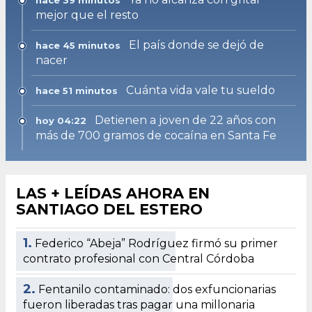
mejor que el resto
El país donde se dejó de
hace 45 minutos
nacer
Cuánta vida vale tu sueldo
hace 51 minutos
Detienen a joven de 22 años con
hoy 04:22
más de 700 gramos de cocaína en Santa Fe
LAS + LEÍDAS AHORA EN
SANTIAGO DEL ESTERO
1.
Federico “Abeja” Rodríguez firmó su primer
contrato profesional con Central Córdoba
2.
Fentanilo contaminado: dos exfuncionarias
fueron liberadas tras pagar una millonaria