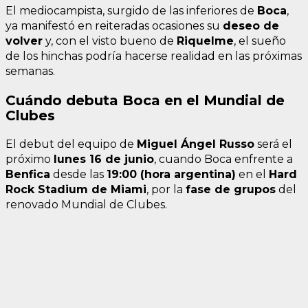
El mediocampista, surgido de las inferiores de
Boca
,
ya manifestó en reiteradas ocasiones su
deseo de
volver
y, con el visto bueno de
Riquelme
, el sueño
de los hinchas podría hacerse realidad en las próximas
semanas.
Cuándo debuta Boca en el Mundial de
Clubes
El debut del equipo de
Miguel Ángel Russo
será el
próximo
lunes 16 de junio
, cuando Boca enfrente a
Benfica
desde las
19:00 (hora argentina)
en el
Hard
Rock Stadium de Miami
, por la
fase de grupos
del
renovado Mundial de Clubes.