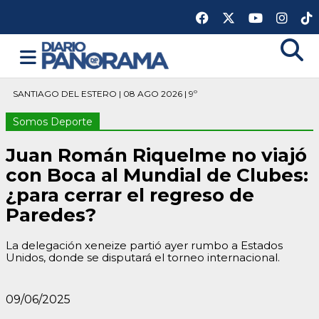
SANTIAGO DEL ESTERO | 08 AGO 2026 | 9º
Somos Deporte
Juan Román Riquelme no viajó
con Boca al Mundial de Clubes:
¿para cerrar el regreso de
Paredes?
La delegación xeneize partió ayer rumbo a Estados
Unidos, donde se disputará el torneo internacional.
09/06/2025