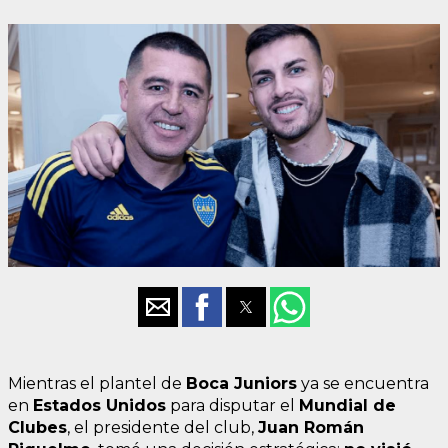
Mientras el plantel de
Boca Juniors
ya se encuentra
en
Estados Unidos
para disputar el
Mundial de
Clubes
, el presidente del club,
Juan Román