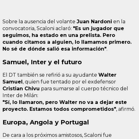
Sobre la ausencia del volante
Juan Nardoni
en la
convocatoria, Scaloni aclaró:
"Es un jugador que
seguimos, ha estado en una prelista. Pero
cuando citamos a alguien, lo llamamos primero.
No sé de dónde salió esa información"
.
Samuel, Inter y el futuro
El DT también se refirió a su ayudante
Walter
Samuel
, quien fue tentado por el exdefensor
Cristian Chivu
para sumarse al cuerpo técnico del
Inter de Milán:
"Sí, lo llamaron, pero Walter no va a dejar este
proyecto. Estamos todos comprometidos"
, afirmó.
Europa, Angola y Portugal
De cara a los próximos amistosos, Scaloni fue