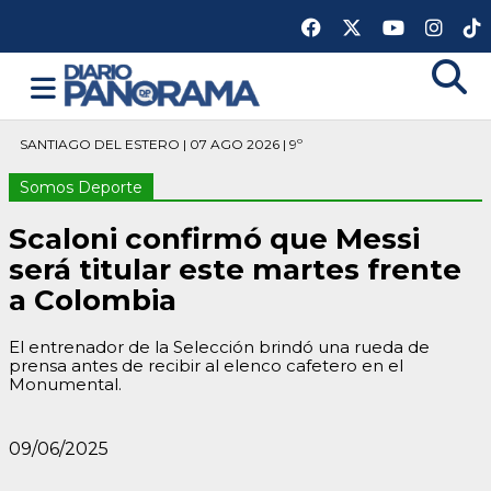
SANTIAGO DEL ESTERO | 07 AGO 2026 | 9º
Somos Deporte
Scaloni confirmó que Messi
será titular este martes frente
a Colombia
El entrenador de la Selección brindó una rueda de
prensa antes de recibir al elenco cafetero en el
Monumental.
09/06/2025