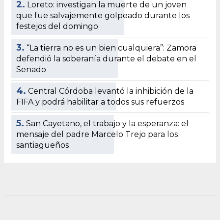
2.
Loreto: investigan la muerte de un joven
que fue salvajemente golpeado durante los
festejos del domingo
3.
“La tierra no es un bien cualquiera”: Zamora
defendió la soberanía durante el debate en el
Senado
4.
Central Córdoba levantó la inhibición de la
FIFA y podrá habilitar a todos sus refuerzos
5.
San Cayetano, el trabajo y la esperanza: el
mensaje del padre Marcelo Trejo para los
santiagueños