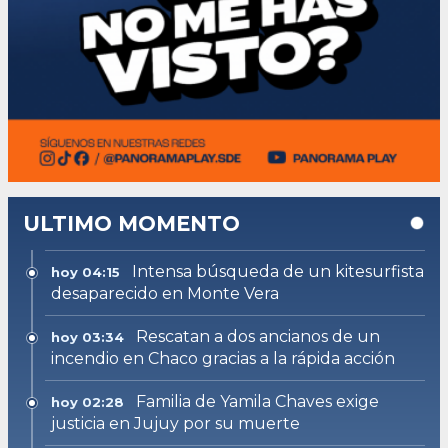
ULTIMO MOMENTO
Intensa búsqueda de un kitesurfista
hoy 04:15
desaparecido en Monte Vera
Rescatan a dos ancianos de un
hoy 03:34
incendio en Chaco gracias a la rápida acción
Familia de Yamila Chaves exige
hoy 02:28
justicia en Jujuy por su muerte