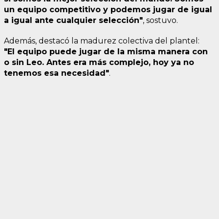
un equipo competitivo y podemos jugar de igual
a igual ante cualquier selección"
, sostuvo.
Además, destacó la madurez colectiva del plantel:
"El equipo puede jugar de la misma manera con
o sin Leo. Antes era más complejo, hoy ya no
tenemos esa necesidad"
.