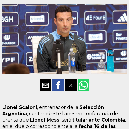
Lionel Scaloni
, entrenador de la
Selección
Argentina
, confirmó este lunes en conferencia de
prensa que
Lionel Messi
será
titular ante Colombia
,
en el duelo correspondiente a la
fecha 16 de las