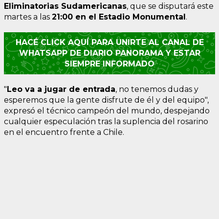
Eliminatorias Sudamericanas
, que se disputará este
martes a las
21:00 en el Estadio Monumental
.
HACÉ CLICK AQUÍ PARA UNIRTE AL CANAL DE
WHATSAPP DE DIARIO PANORAMA Y ESTAR
SIEMPRE INFORMADO
"
Leo va a jugar de entrada
, no tenemos dudas y
esperemos que la gente disfrute de él y del equipo",
expresó el técnico campeón del mundo, despejando
cualquier especulación tras la suplencia del rosarino
en el encuentro frente a Chile.