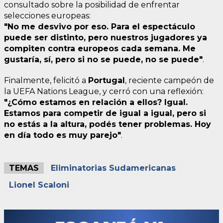
consultado sobre la posibilidad de enfrentar
selecciones europeas:
"No me desvivo por eso. Para el espectáculo
puede ser distinto, pero nuestros jugadores ya
compiten contra europeos cada semana. Me
gustaría, sí, pero si no se puede, no se puede"
.
Finalmente, felicitó a
Portugal
, reciente campeón de
la UEFA Nations League, y cerró con una reflexión:
"¿Cómo estamos en relación a ellos? Igual.
Estamos para competir de igual a igual, pero si
no estás a la altura, podés tener problemas. Hoy
en día todo es muy parejo"
.
TEMAS
Eliminatorias Sudamericanas
Lionel Scaloni