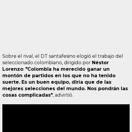
Sobre el rival, el DT santafesino elogió el trabajo del
seleccionado colombiano, dirigido por
Néstor
Lorenzo
:
"Colombia ha merecido ganar un
montón de partidos en los que no ha tenido
suerte. Es un buen equipo, diría que de las
mejores selecciones del mundo. Nos pondrán las
cosas complicadas"
, advirtió.