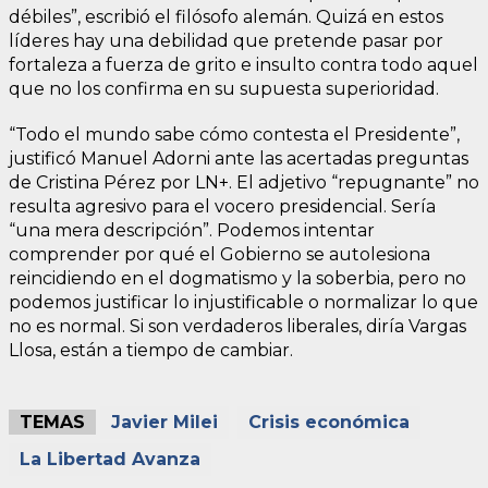
débiles”, escribió el filósofo alemán. Quizá en estos
líderes hay una debilidad que pretende pasar por
fortaleza a fuerza de grito e insulto contra todo aquel
que no los confirma en su supuesta superioridad.
“Todo el mundo sabe cómo contesta el Presidente”,
justificó Manuel Adorni ante las acertadas preguntas
de Cristina Pérez por LN+. El adjetivo “repugnante” no
resulta agresivo para el vocero presidencial. Sería
“una mera descripción”. Podemos intentar
comprender por qué el Gobierno se autolesiona
reincidiendo en el dogmatismo y la soberbia, pero no
podemos justificar lo injustificable o normalizar lo que
no es normal. Si son verdaderos liberales, diría Vargas
Llosa, están a tiempo de cambiar.
TEMAS
Javier Milei
Crisis económica
La Libertad Avanza