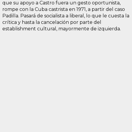
que su apoyo a Castro fuera un gesto oportunista,
rompe con la Cuba castrista en 1971, a partir del caso
Padilla. Pasará de socialista a liberal, lo que le cuesta la
crítica y hasta la cancelación por parte del
establishment cultural, mayormente de izquierda.