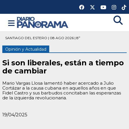
SANTIAGO DEL ESTERO | 08 AGO 2026 | 8º
Opinión y Actualidad
Si son liberales, están a tiempo
de cambiar
Mario Vargas Llosa lamentó haber acercado a Julio
Cortázar a la causa cubana en aquellos años en que
Fidel Castro y sus barbudos concitaban las esperanzas
de la izquierda revolucionaria.
19/04/2025