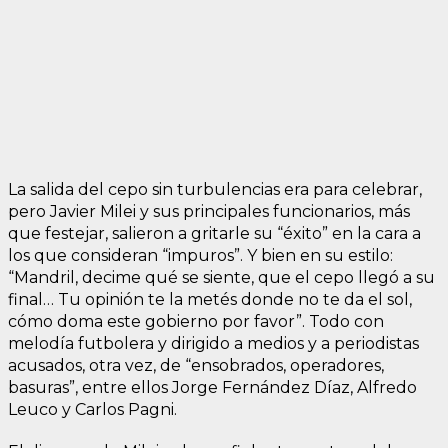
La salida del cepo sin turbulencias era para celebrar,
pero Javier Milei y sus principales funcionarios, más
que festejar, salieron a gritarle su “éxito” en la cara a
los que consideran “impuros”. Y bien en su estilo:
“Mandril, decime qué se siente, que el cepo llegó a su
final… Tu opinión te la metés donde no te da el sol,
cómo doma este gobierno por favor”. Todo con
melodía futbolera y dirigido a medios y a periodistas
acusados, otra vez, de “ensobrados, operadores,
basuras”, entre ellos Jorge Fernández Díaz, Alfredo
Leuco y Carlos Pagni.