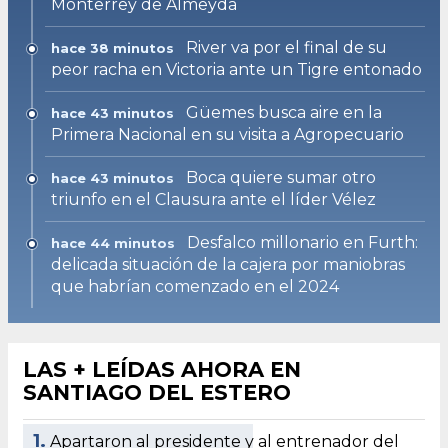
Monterrey de Almeyda
River va por el final de su
hace 38 minutos
peor racha en Victoria ante un Tigre entonado
Güemes busca aire en la
hace 43 minutos
Primera Nacional en su visita a Agropecuario
Boca quiere sumar otro
hace 43 minutos
triunfo en el Clausura ante el líder Vélez
Desfalco millonario en Furth:
hace 44 minutos
delicada situación de la cajera por maniobras
que habrían comenzado en el 2024
LAS + LEÍDAS AHORA EN
SANTIAGO DEL ESTERO
1.
Apartaron al presidente y al entrenador del