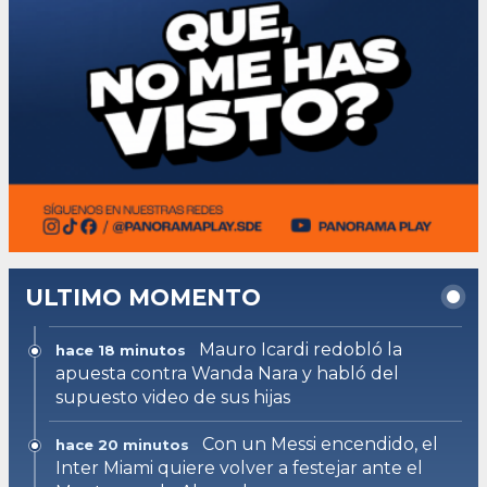
ULTIMO MOMENTO
Mauro Icardi redobló la
hace 18 minutos
apuesta contra Wanda Nara y habló del
supuesto video de sus hijas
Con un Messi encendido, el
hace 20 minutos
Inter Miami quiere volver a festejar ante el