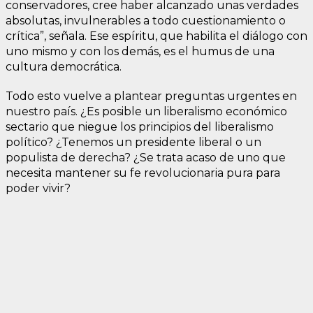
conservadores, cree haber alcanzado unas verdades
absolutas, invulnerables a todo cuestionamiento o
crítica”, señala. Ese espíritu, que habilita el diálogo con
uno mismo y con los demás, es el humus de una
cultura democrática.
Todo esto vuelve a plantear preguntas urgentes en
nuestro país. ¿Es posible un liberalismo económico
sectario que niegue los principios del liberalismo
político? ¿Tenemos un presidente liberal o un
populista de derecha? ¿Se trata acaso de uno que
necesita mantener su fe revolucionaria pura para
poder vivir?