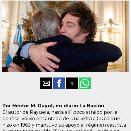
Por Héctor M. Guyot, en diario La Nación
El autor de Rayuela, hasta allí poco atraído por la
política, volvió encantado de una visita a Cuba que
hizo en 1963 y mantuvo su apoyo al régimen castrista