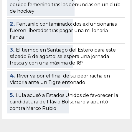
equipo femenino tras las denuncias en un club
de hockey
2.
Fentanilo contaminado: dos exfuncionarias
fueron liberadas tras pagar una millonaria
fianza
3.
El tiempo en Santiago del Estero para este
sábado 8 de agosto: se espera una jornada
fresca y con una máxima de 18°
4.
River va por el final de su peor racha en
Victoria ante un Tigre entonado
5.
Lula acusó a Estados Unidos de favorecer la
candidatura de Flávio Bolsonaro y apuntó
contra Marco Rubio