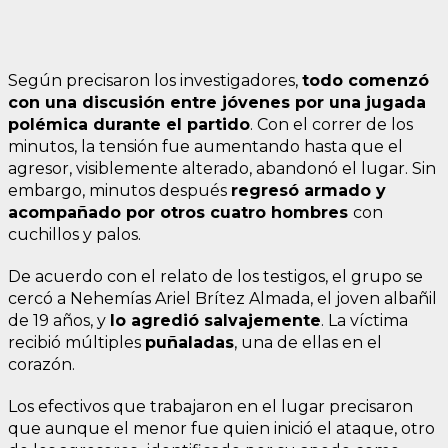
Según precisaron los investigadores,
todo comenzó
con una discusión entre jóvenes por una jugada
polémica durante el partido
. Con el correr de los
minutos, la tensión fue aumentando hasta que el
agresor, visiblemente alterado, abandonó el lugar. Sin
embargo, minutos después
regresó armado y
acompañado por otros cuatro hombres
con
cuchillos y palos.
De acuerdo con el relato de los testigos, el grupo se
cercó a Nehemías Ariel Brítez Almada, el joven albañil
de 19 años, y
lo agredió salvajemente
. La víctima
recibió múltiples
puñaladas
, una de ellas en el
corazón.
Los efectivos que trabajaron en el lugar precisaron
que aunque el menor fue quien inició el ataque, otro