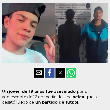
Un
joven de 19 años fue asesinado
por un
adolescente de 16 en medio de una
pelea
que se
desató luego de un
partido de fútbol
.