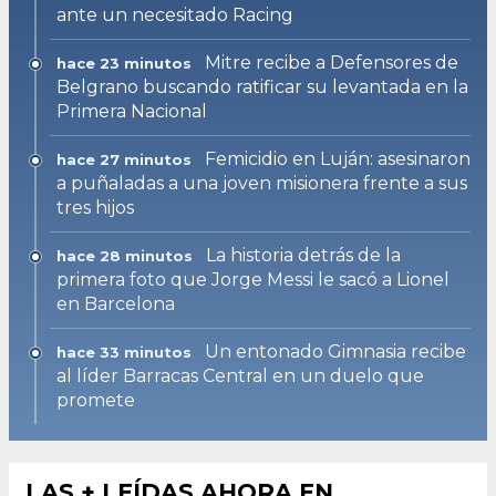
ante un necesitado Racing
Mitre recibe a Defensores de
hace 23 minutos
Belgrano buscando ratificar su levantada en la
Primera Nacional
Femicidio en Luján: asesinaron
hace 27 minutos
a puñaladas a una joven misionera frente a sus
tres hijos
La historia detrás de la
hace 28 minutos
primera foto que Jorge Messi le sacó a Lionel
en Barcelona
Un entonado Gimnasia recibe
hace 33 minutos
al líder Barracas Central en un duelo que
promete
LAS + LEÍDAS AHORA EN