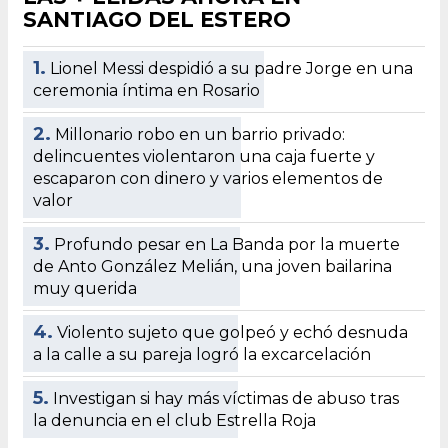
SANTIAGO DEL ESTERO
1.
Lionel Messi despidió a su padre Jorge en una
ceremonia íntima en Rosario
2.
Millonario robo en un barrio privado:
delincuentes violentaron una caja fuerte y
escaparon con dinero y varios elementos de
valor
3.
Profundo pesar en La Banda por la muerte
de Anto González Melián, una joven bailarina
muy querida
4.
Violento sujeto que golpeó y echó desnuda
a la calle a su pareja logró la excarcelación
5.
Investigan si hay más víctimas de abuso tras
la denuncia en el club Estrella Roja