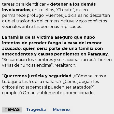
tareas para identificar y
detener a los demás
involucrados
, entre ellos, “Chicato”, quien
permanece prófugo. Fuentes judiciales no descartan
que el trasfondo del crimen incluya viejos conflictos
vecinales entre las personas implicadas.
La familia de la víctima aseguró que hubo
intentos de prender fuego la casa del menor
acusado, quien sería parte de una familia con
antecedentes y causas pendientes en Paraguay.
“Se cambian los nombres y se nacionalizan acá. Tienen
varias denuncias encima”, resaltaron.
“
Queremos justicia y seguridad
. ¿Cómo salimos a
trabajar a las 4 de la mañana? ¿Cómo juegan los
chicos si no sabemos si pueden ser atacados?”,
completó Omar, visiblemente conmocionado.
TEMAS
Tragedia
Moreno