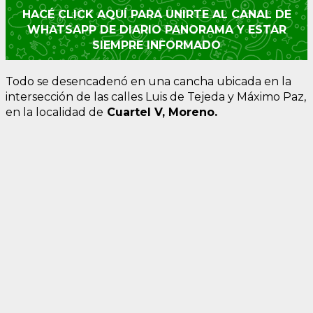
HACÉ CLICK AQUÍ PARA UNIRTE AL CANAL DE
WHATSAPP DE DIARIO PANORAMA Y ESTAR
SIEMPRE INFORMADO
Todo se desencadenó en una cancha ubicada en la
intersección de las calles Luis de Tejeda y Máximo Paz,
en la localidad de
Cuartel V, Moreno.