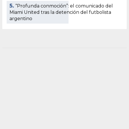
5.
“Profunda conmoción”: el comunicado del
Miami United tras la detención del futbolista
argentino