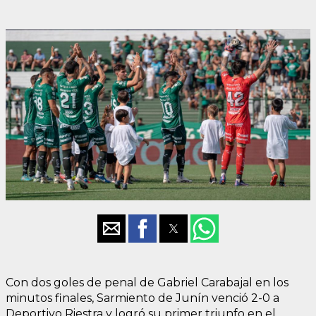
Con dos goles de penal de Gabriel Carabajal en los
minutos finales, Sarmiento de Junín venció 2-0 a
Deportivo Riestra y logró su primer triunfo en el