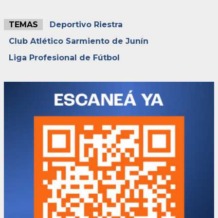
TEMAS
Deportivo Riestra
Club Atlético Sarmiento de Junín
Liga Profesional de Fútbol