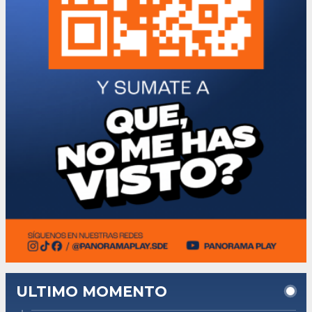
ULTIMO MOMENTO