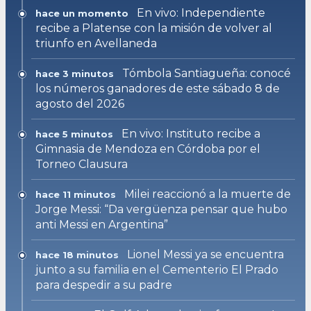
En vivo: Independiente
hace un momento
recibe a Platense con la misión de volver al
triunfo en Avellaneda
Tómbola Santiagueña: conocé
hace 3 minutos
los números ganadores de este sábado 8 de
agosto del 2026
En vivo: Instituto recibe a
hace 5 minutos
Gimnasia de Mendoza en Córdoba por el
Torneo Clausura
Milei reaccionó a la muerte de
hace 11 minutos
Jorge Messi: “Da vergüenza pensar que hubo
anti Messi en Argentina”
Lionel Messi ya se encuentra
hace 18 minutos
junto a su familia en el Cementerio El Prado
para despedir a su padre