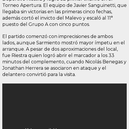
Torneo Apertura. El equipo de Javier Sanguinetti, que
llegaba sin victorias en las primeras cinco fechas,
además cortó el invicto del Malevo y escaló al 11°
puesto del Grupo A con cinco puntos.
El partido comenzó con imprecisiones de ambos
lados, aunque Sarmiento mostró mayor ímpetu en el
arranque. A pesar de dos aproximaciones del local,
fue Riestra quien logró abrir el marcador a los 33
minutos del complemento, cuando Nicolás Benegas y
Jonathan Herrera se asociaron en ataque y el
delantero convirtió para la visita.