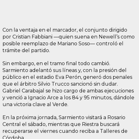
Con la ventaja en el marcador, el conjunto dirigido
por Cristian Fabbiani —quien suena en Newell’s como
posible reemplazo de Mariano Soso— controló el
trámite del partido.
Sin embargo, en el tramo final todo cambió.
Sarmiento adelantó sus líneas y, con la presión del
público en el estadio Eva Perón, generó dos penales
que el árbitro Silvio Trucco sancionó sin dudar.
Gabriel Carabajal se hizo cargo de ambas ejecuciones
y venció a Ignacio Arce a los 84 y 95 minutos, dándole
una victoria clave al Verde.
En la próxima jornada, Sarmiento visitará a Rosario
Central el sábado, mientras que Riestra buscará
recuperarse el viernes cuando reciba a Talleres de
Córdoba.