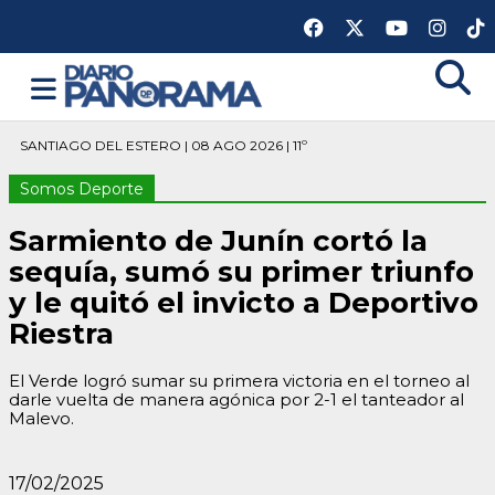
SANTIAGO DEL ESTERO | 08 AGO 2026 | 11º
Somos Deporte
Sarmiento de Junín cortó la
sequía, sumó su primer triunfo
y le quitó el invicto a Deportivo
Riestra
El Verde logró sumar su primera victoria en el torneo al
darle vuelta de manera agónica por 2-1 el tanteador al
Malevo.
17/02/2025