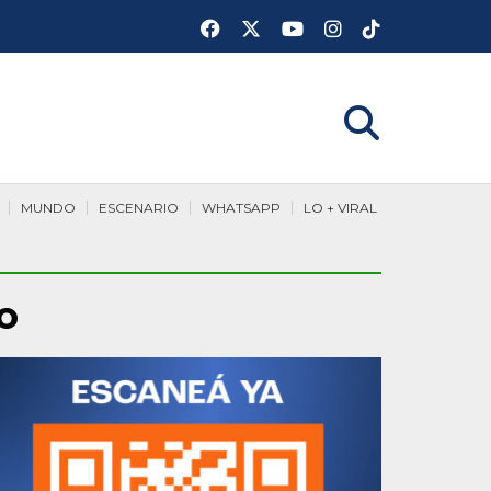
MUNDO
ESCENARIO
WHATSAPP
LO + VIRAL
o