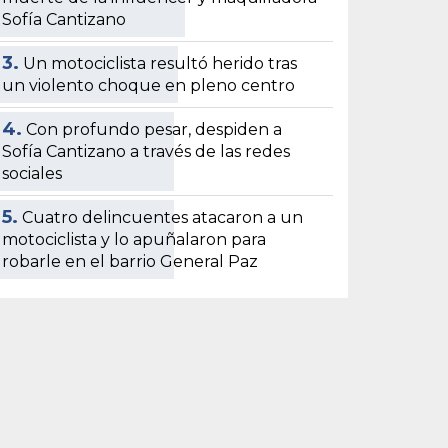
Sofía Cantizano
3.
Un motociclista resultó herido tras
un violento choque en pleno centro
4.
Con profundo pesar, despiden a
Sofía Cantizano a través de las redes
sociales
5.
Cuatro delincuentes atacaron a un
motociclista y lo apuñalaron para
robarle en el barrio General Paz