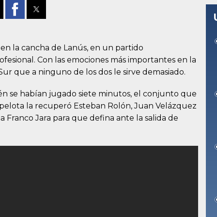
 en la cancha de Lanús, en un partido
rofesional. Con las emociones más importantes en la
 Sur que a ninguno de los dos le sirve demasiado.
n se habían jugado siete minutos, el conjunto que
a pelota la recuperó Esteban Rolón, Juan Velázquez
a Franco Jara para que defina ante la salida de