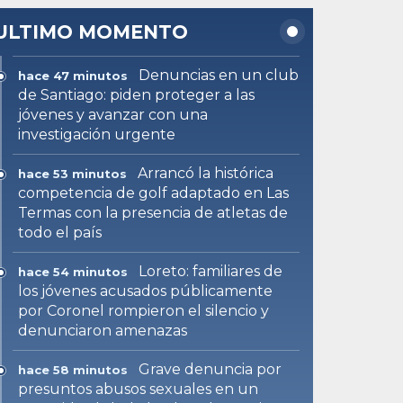
ULTIMO MOMENTO
Denuncias en un club
hace 47 minutos
de Santiago: piden proteger a las
jóvenes y avanzar con una
investigación urgente
Arrancó la histórica
hace 53 minutos
competencia de golf adaptado en Las
Termas con la presencia de atletas de
todo el país
Loreto: familiares de
hace 54 minutos
los jóvenes acusados públicamente
por Coronel rompieron el silencio y
denunciaron amenazas
Grave denuncia por
hace 58 minutos
presuntos abusos sexuales en un