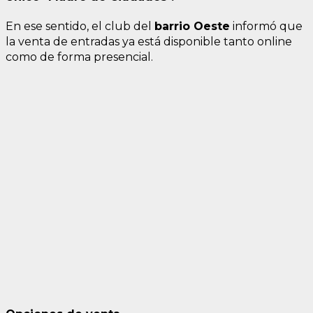
En ese sentido, el club del
barrio Oeste
informó que
la venta de entradas ya está disponible tanto online
como de forma presencial.