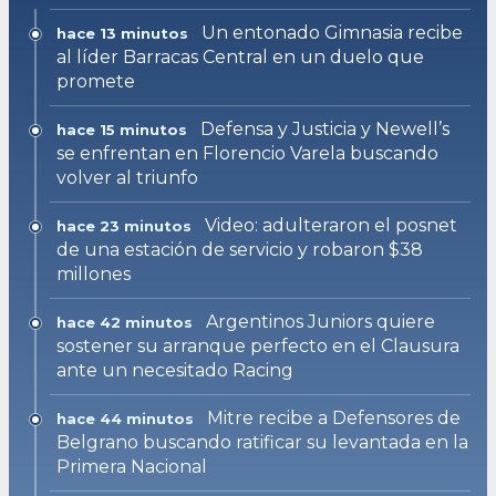
Un entonado Gimnasia recibe
hace 13 minutos
al líder Barracas Central en un duelo que
promete
Defensa y Justicia y Newell’s
hace 15 minutos
se enfrentan en Florencio Varela buscando
volver al triunfo
Video: adulteraron el posnet
hace 23 minutos
de una estación de servicio y robaron $38
millones
Argentinos Juniors quiere
hace 42 minutos
sostener su arranque perfecto en el Clausura
ante un necesitado Racing
Mitre recibe a Defensores de
hace 44 minutos
Belgrano buscando ratificar su levantada en la
Primera Nacional