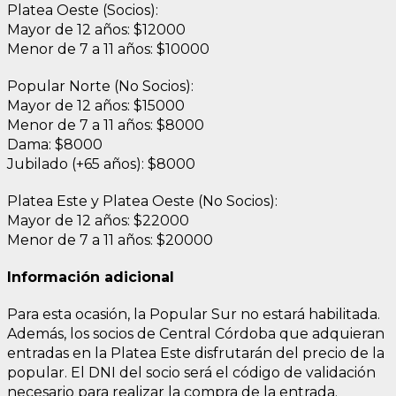
Platea Oeste (Socios):
Mayor de 12 años: $12000
Menor de 7 a 11 años: $10000
Popular Norte (No Socios):
Mayor de 12 años: $15000
Menor de 7 a 11 años: $8000
Dama: $8000
Jubilado (+65 años): $8000
Platea Este y Platea Oeste (No Socios):
Mayor de 12 años: $22000
Menor de 7 a 11 años: $20000
Información adicional
Para esta ocasión, la Popular Sur no estará habilitada.
Además, los socios de Central Córdoba que adquieran
entradas en la Platea Este disfrutarán del precio de la
popular. El DNI del socio será el código de validación
necesario para realizar la compra de la entrada.