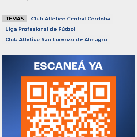
TEMAS
Club Atlético Central Córdoba
Liga Profesional de Fútbol
Club Atlético San Lorenzo de Almagro