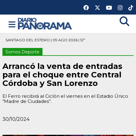
SANTIAGO DEL ESTERO | 09 AGO 2026 | 12º
Somos Deporte
Arrancó la venta de entradas
para el choque entre Central
Córdoba y San Lorenzo
El Ferro recibirá al Ciclón el viernes en el Estadio Único
“Madre de Ciudades”.
30/10/2024