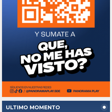
ULTIMO MOMENTO