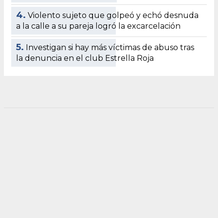
4.
Violento sujeto que golpeó y echó desnuda
a la calle a su pareja logró la excarcelación
5.
Investigan si hay más víctimas de abuso tras
la denuncia en el club Estrella Roja