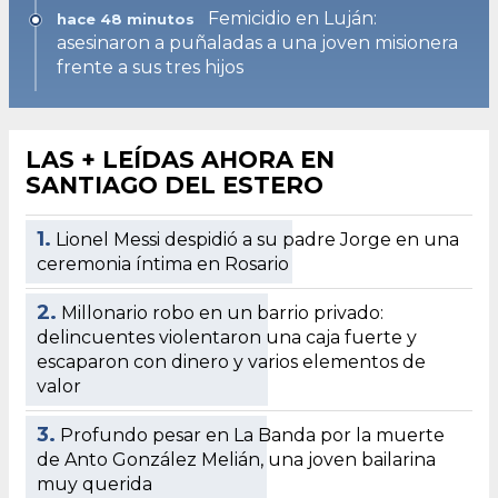
Femicidio en Luján:
hace 48 minutos
asesinaron a puñaladas a una joven misionera
frente a sus tres hijos
LAS + LEÍDAS AHORA EN
SANTIAGO DEL ESTERO
1.
Lionel Messi despidió a su padre Jorge en una
ceremonia íntima en Rosario
2.
Millonario robo en un barrio privado:
delincuentes violentaron una caja fuerte y
escaparon con dinero y varios elementos de
valor
3.
Profundo pesar en La Banda por la muerte
de Anto González Melián, una joven bailarina
muy querida