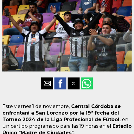
Este viernes 1 de noviembre,
Central Córdoba se
enfrentará a San Lorenzo por la 19ª fecha del
Torneo 2024 de la Liga Profesional de Fútbol,
en
un partido programado para las 19 horas en el
Estadio
Único "Madre de Ciudades".