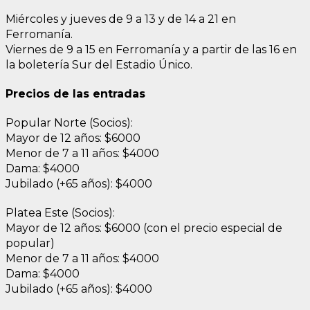
Miércoles y jueves de 9 a 13 y de 14 a 21 en
Ferromanía.
Viernes de 9 a 15 en Ferromanía y a partir de las 16 en
la boletería Sur del Estadio Único.
Precios de las entradas
Popular Norte (Socios):
Mayor de 12 años: $6000
Menor de 7 a 11 años: $4000
Dama: $4000
Jubilado (+65 años): $4000
Platea Este (Socios):
Mayor de 12 años: $6000 (con el precio especial de
popular)
Menor de 7 a 11 años: $4000
Dama: $4000
Jubilado (+65 años): $4000