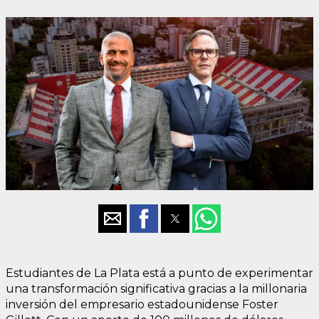
Estudiantes de La Plata está a punto de experimentar
una transformación significativa gracias a la millonaria
inversión del empresario estadounidense Foster