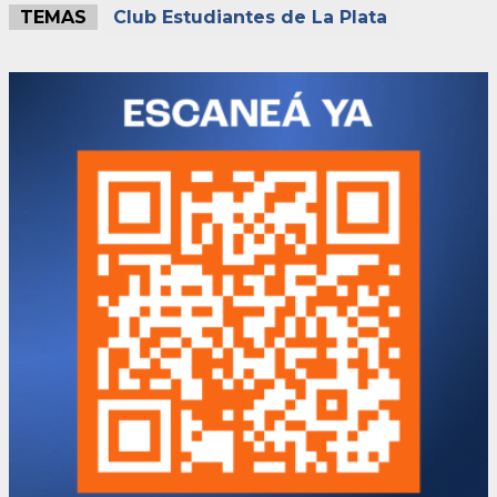
TEMAS
Club Estudiantes de La Plata