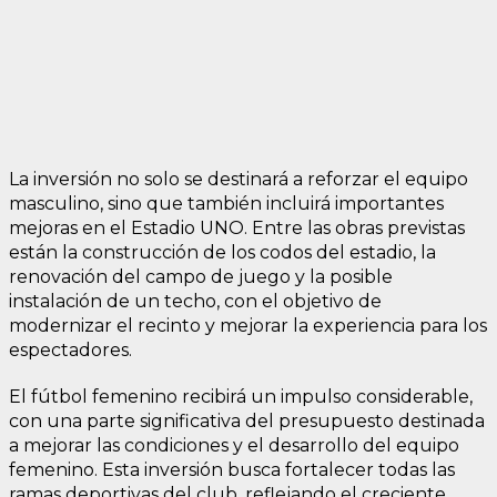
La inversión no solo se destinará a reforzar el equipo
masculino, sino que también incluirá importantes
mejoras en el Estadio UNO. Entre las obras previstas
están la construcción de los codos del estadio, la
renovación del campo de juego y la posible
instalación de un techo, con el objetivo de
modernizar el recinto y mejorar la experiencia para los
espectadores.
El fútbol femenino recibirá un impulso considerable,
con una parte significativa del presupuesto destinada
a mejorar las condiciones y el desarrollo del equipo
femenino. Esta inversión busca fortalecer todas las
ramas deportivas del club, reflejando el creciente