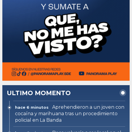
ULTIMO MOMENTO
Aprehendieron a un joven con
hace 6 minutos
cocaína y marihuana tras un procedimiento
policial en La Banda