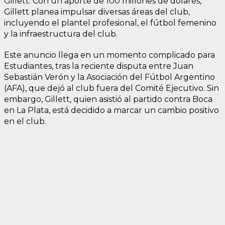
Gillett. Con un aporte de 100 millones de dólares,
Gillett planea impulsar diversas áreas del club,
incluyendo el plantel profesional, el fútbol femenino
y la infraestructura del club.
Este anuncio llega en un momento complicado para
Estudiantes, tras la reciente disputa entre Juan
Sebastián Verón y la Asociación del Fútbol Argentino
(AFA), que dejó al club fuera del Comité Ejecutivo. Sin
embargo, Gillett, quien asistió al partido contra Boca
en La Plata, está decidido a marcar un cambio positivo
en el club.