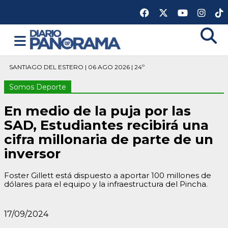
SANTIAGO DEL ESTERO | 06 AGO 2026 | 24º
Somos Deporte
En medio de la puja por las
SAD, Estudiantes recibirá una
cifra millonaria de parte de un
inversor
Foster Gillett está dispuesto a aportar 100 millones de
dólares para el equipo y la infraestructura del Pincha.
17/09/2024