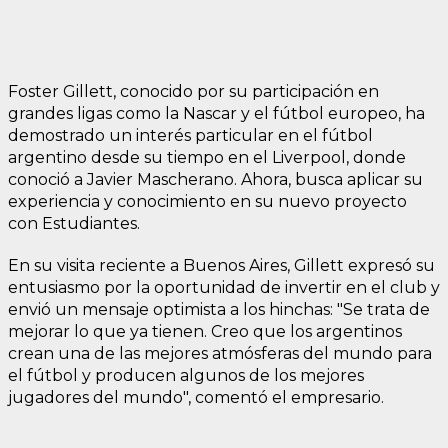
Foster Gillett, conocido por su participación en
grandes ligas como la Nascar y el fútbol europeo, ha
demostrado un interés particular en el fútbol
argentino desde su tiempo en el Liverpool, donde
conoció a Javier Mascherano. Ahora, busca aplicar su
experiencia y conocimiento en su nuevo proyecto
con Estudiantes.
En su visita reciente a Buenos Aires, Gillett expresó su
entusiasmo por la oportunidad de invertir en el club y
envió un mensaje optimista a los hinchas: "Se trata de
mejorar lo que ya tienen. Creo que los argentinos
crean una de las mejores atmósferas del mundo para
el fútbol y producen algunos de los mejores
jugadores del mundo", comentó el empresario.