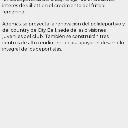
interés de Gillett en el crecimiento del fútbol
femenino.
Además, se proyecta la renovación del polideportivo y
del country de City Bell, sede de las divisiones
juveniles del club. También se construirán tres
centros de alto rendimiento para apoyar el desarrollo
integral de los deportistas.