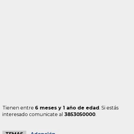
Tienen entre
6 meses y 1 año de edad
. Si estás
interesado comunicate al
3853050000
.