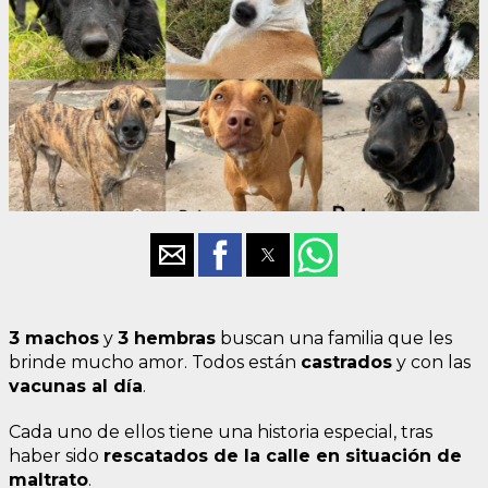
3 machos
y
3 hembras
buscan una familia que les
brinde mucho amor. Todos están
castrados
y con las
vacunas al día
.
Cada uno de ellos tiene una historia especial, tras
haber sido
rescatados de la calle en situación de
maltrato
.