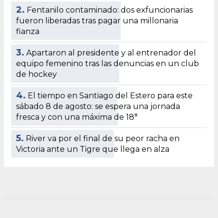
2.
Fentanilo contaminado: dos exfuncionarias
fueron liberadas tras pagar una millonaria
fianza
3.
Apartaron al presidente y al entrenador del
equipo femenino tras las denuncias en un club
de hockey
4.
El tiempo en Santiago del Estero para este
sábado 8 de agosto: se espera una jornada
fresca y con una máxima de 18°
5.
River va por el final de su peor racha en
Victoria ante un Tigre que llega en alza