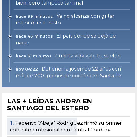
bien, pero tampoco tan mal
Ya no alcanza con gritar
hace 39 minutos
mejor que el resto
El país donde se dejó de
hace 45 minutos
nacer
Cuánta vida vale tu sueldo
hace 51 minutos
Detienen a joven de 22 años con
hoy 04:22
más de 700 gramos de cocaína en Santa Fe
LAS + LEÍDAS AHORA EN
SANTIAGO DEL ESTERO
1.
Federico “Abeja” Rodríguez firmó su primer
contrato profesional con Central Córdoba