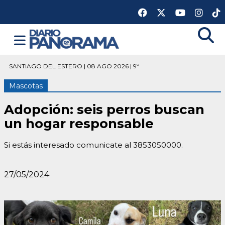
SANTIAGO DEL ESTERO | 08 AGO 2026 | 9º
Mascotas
Adopción: seis perros buscan
un hogar responsable
Si estás interesado comunicate al 3853050000.
27/05/2024