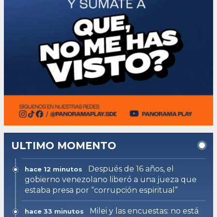
ULTIMO MOMENTO
Después de 16 años, el
hace 12 minutos
gobierno venezolano liberó a una jueza que
estaba presa por “corrupción espiritual”
Milei y las encuestas: no está
hace 33 minutos