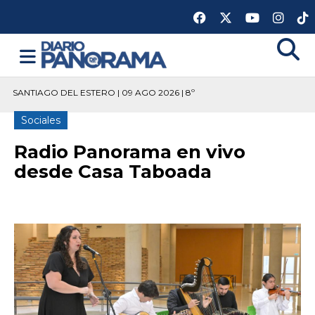
SANTIAGO DEL ESTERO | 09 AGO 2026 | 8º
Sociales
Radio Panorama en vivo
desde Casa Taboada